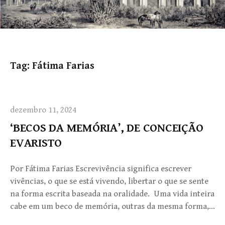
Tag:
Fátima Farias
dezembro 11, 2024
‘BECOS DA MEMÓRIA’, DE CONCEIÇÃO
EVARISTO
Por Fátima Farias Escrevivência significa escrever
vivências, o que se está vivendo, libertar o que se sente
na forma escrita baseada na oralidade. Uma vida inteira
cabe em um beco de memória, outras da mesma forma,…