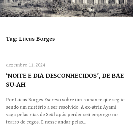
Tag:
Lucas Borges
dezembro 11, 2024
‘NOITE E DIA DESCONHECIDOS’, DE BAE
SU-AH
Por Lucas Borges Escrevo sobre um romance que segue
sendo um mistério a ser resolvido. A ex-atriz Ayami
vaga pelas ruas de Seul após perder seu emprego no
teatro de cegos. E nesse andar pelas…