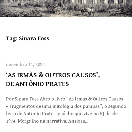
Tag:
Sinara Foss
dezembro 11, 2024
‘AS IRMÃS & OUTROS CAUSOS’,
DE ANTÔNIO PRATES
Por Sinara Foss Abro o livro “As Irmãs & Outros Causos
– Fragmentos de uma mitologia dos pampas”, o segundo
livro de Antônio Prates, gaúcho que vive no RJ desde
1974. Mergulho na narrativa. Ansiosa,…