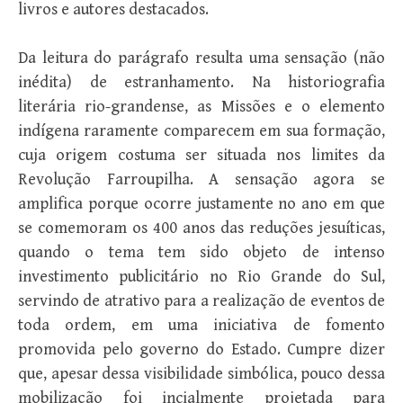
livros e autores destacados.
Da leitura do parágrafo resulta uma sensação (não
inédita) de estranhamento. Na historiografia
literária rio-grandense, as Missões e o elemento
indígena raramente comparecem em sua formação,
cuja origem costuma ser situada nos limites da
Revolução Farroupilha. A sensação agora se
amplifica porque ocorre justamente no ano em que
se comemoram os 400 anos das reduções jesuíticas,
quando o tema tem sido objeto de intenso
investimento publicitário no Rio Grande do Sul,
servindo de atrativo para a realização de eventos de
toda ordem, em uma iniciativa de fomento
promovida pelo governo do Estado. Cumpre dizer
que, apesar dessa visibilidade simbólica, pouco dessa
mobilização foi incialmente projetada para