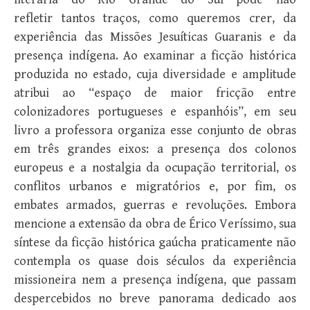
refletir tantos traços, como queremos crer, da
experiência das Missões Jesuíticas Guaranis e da
presença indígena. Ao examinar a ficção histórica
produzida no estado, cuja diversidade e amplitude
atribui ao “espaço de maior fricção entre
colonizadores portugueses e espanhóis”, em seu
livro a professora organiza esse conjunto de obras
em três grandes eixos: a presença dos colonos
europeus e a nostalgia da ocupação territorial, os
conflitos urbanos e migratórios e, por fim, os
embates armados, guerras e revoluções. Embora
mencione a extensão da obra de Érico Veríssimo, sua
síntese da ficção histórica gaúcha praticamente não
contempla os quase dois séculos da experiência
missioneira nem a presença indígena, que passam
despercebidos no breve panorama dedicado aos