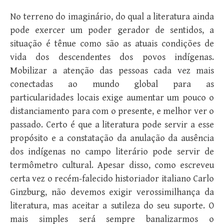
No terreno do imaginário, do qual a literatura ainda
pode exercer um poder gerador de sentidos, a
situação é tênue como são as atuais condições de
vida dos descendentes dos povos indígenas.
Mobilizar a atenção das pessoas cada vez mais
conectadas ao mundo global para as
particularidades locais exige aumentar um pouco o
distanciamento para com o presente, e melhor ver o
passado. Certo é que a literatura pode servir a esse
propósito e a constatação da anulação da ausência
dos indígenas no campo literário pode servir de
termômetro cultural. Apesar disso, como escreveu
certa vez o recém-falecido historiador italiano Carlo
Ginzburg, não devemos exigir verossimilhança da
literatura, mas aceitar a sutileza do seu suporte. O
mais simples será sempre banalizarmos o