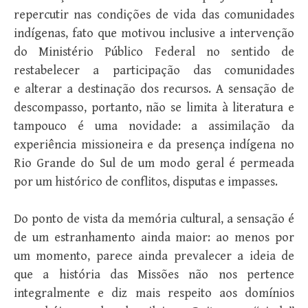
repercutir nas condições de vida das comunidades
indígenas, fato que motivou inclusive a intervenção
do Ministério Público Federal no sentido de
restabelecer a participação das comunidades
e alterar a destinação dos recursos. A sensação de
descompasso, portanto, não se limita à literatura e
tampouco é uma novidade: a assimilação da
experiência missioneira e da presença indígena no
Rio Grande do Sul de um modo geral é permeada
por um histórico de conflitos, disputas e impasses.
Do ponto de vista da memória cultural, a sensação é
de um estranhamento ainda maior: ao menos por
um momento, parece ainda prevalecer a ideia de
que a história das Missões não nos pertence
integralmente e diz mais respeito aos domínios