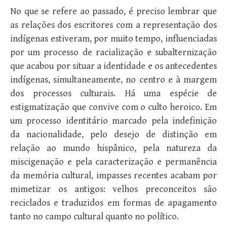
No que se refere ao passado, é preciso lembrar que
as relações dos escritores com a representação dos
indígenas estiveram, por muito tempo, influenciadas
por um processo de racialização e subalternização
que acabou por situar a identidade e os antecedentes
indígenas, simultaneamente, no centro e à margem
dos processos culturais. Há uma espécie de
estigmatização que convive com o culto heroico. Em
um processo identitário marcado pela indefinição
da nacionalidade, pelo desejo de distinção em
relação ao mundo hispânico, pela natureza da
miscigenação e pela caracterização e permanência
da memória cultural, impasses recentes acabam por
mimetizar os antigos: velhos preconceitos são
reciclados e traduzidos em formas de apagamento
tanto no campo cultural quanto no político.