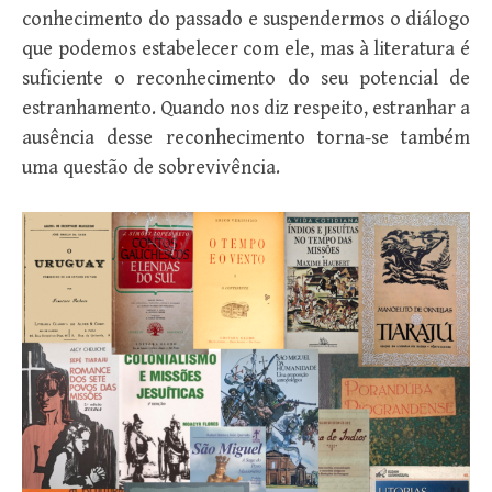
conhecimento do passado e suspendermos o diálogo
que podemos estabelecer com ele, mas à literatura é
suficiente o reconhecimento do seu potencial de
estranhamento. Quando nos diz respeito, estranhar a
ausência desse reconhecimento torna-se também
uma questão de sobrevivência.