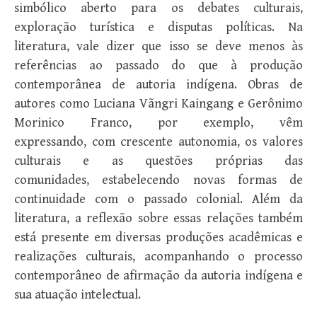
simbólico aberto para os debates culturais,
exploração turística e disputas políticas. Na
literatura, vale dizer que isso se deve menos às
referências ao passado do que à produção
contemporânea de autoria indígena. Obras de
autores como Luciana Vãngri Kaingang e Gerônimo
Morinico Franco, por exemplo, vêm
expressando, com crescente autonomia, os valores
culturais e as questões próprias das
comunidades, estabelecendo novas formas de
continuidade com o passado colonial. Além da
literatura, a reflexão sobre essas relações também
está presente em diversas produções acadêmicas e
realizações culturais, acompanhando o processo
contemporâneo de afirmação da autoria indígena e
sua atuação intelectual.