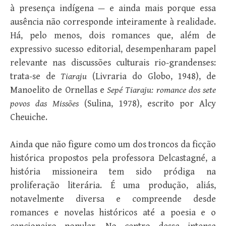
à presença indígena — e ainda mais porque essa
ausência não corresponde inteiramente à realidade.
Há, pelo menos, dois romances que, além de
expressivo sucesso editorial, desempenharam papel
relevante nas discussões culturais rio-grandenses:
trata-se de
Tiaraju
(Livraria do Globo, 1948), de
Manoelito de Ornellas e
Sepé Tiaraju: romance dos sete
povos das Missões
(Sulina, 1978), escrito por Alcy
Cheuiche.
Ainda que não figure como um dos troncos da ficção
histórica propostos pela professora Delcastagné, a
história missioneira tem sido pródiga na
proliferação literária. É uma produção, aliás,
notavelmente diversa e compreende desde
romances e novelas históricos até a poesia e o