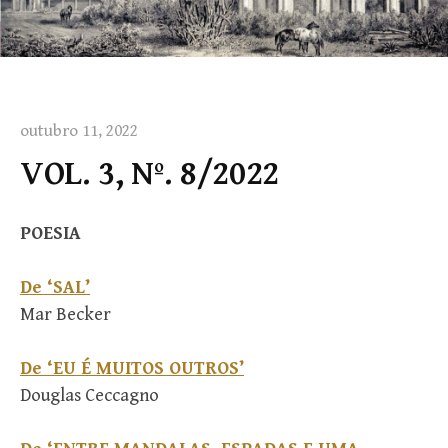
outubro 11, 2022
VOL. 3, Nº. 8/2022
POESIA
De ‘SAL’
Mar Becker
De ‘EU É MUITOS OUTROS’
Douglas Ceccagno