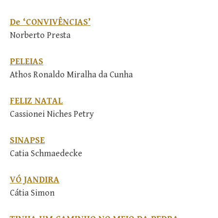
De ‘CONVIVÊNCIAS’
Norberto Presta
PELEIAS
Athos Ronaldo Miralha da Cunha
FELIZ NATAL
Cassionei Niches Petry
SINAPSE
Catia Schmaedecke
VÓ JANDIRA
Cátia Simon