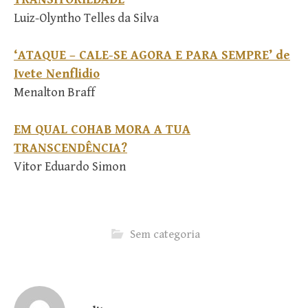
Luiz-Olyntho Telles da Silva
‘ATAQUE – CALE-SE AGORA E PARA SEMPRE’ de
Ivete Nenflidio
Menalton Braff
EM QUAL COHAB MORA A TUA
TRANSCENDÊNCIA?
Vitor Eduardo Simon
Sem categoria