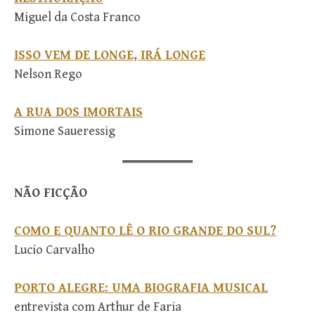
Miguel da Costa Franco
ISSO VEM DE LONGE, IRÁ LONGE
Nelson Rego
A RUA DOS IMORTAIS
Simone Saueressig
NÃO FICÇÃO
COMO E QUANTO LÊ O RIO GRANDE DO SUL?
Lucio Carvalho
PORTO ALEGRE: UMA BIOGRAFIA MUSICAL
entrevista com Arthur de Faria