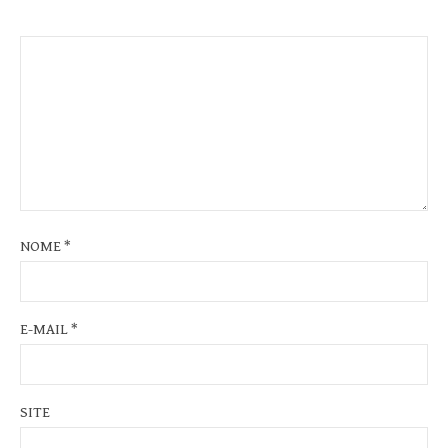
NOME
*
E-MAIL
*
SITE