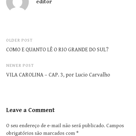
editor
Post
OLDER POST
COMO E QUANTO LÊ O RIO GRANDE DO SUL?
navigation
NEWER POST
VILA CAROLINA – CAP. 3, por Lucio Carvalho
Leave a Comment
O seu endereço de e-mail não será publicado.
Campos
obrigatórios são marcados com
*