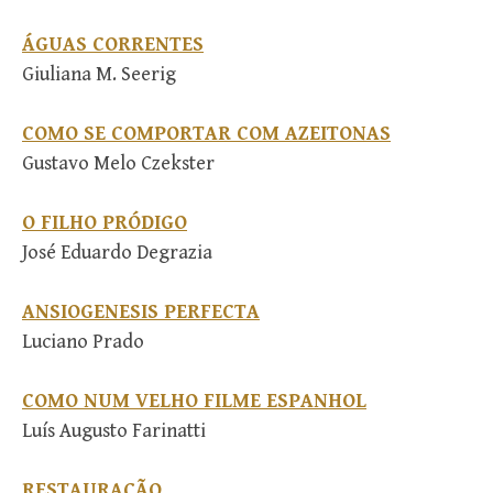
ÁGUAS CORRENTES
Giuliana M. Seerig
COMO SE COMPORTAR COM AZEITONAS
Gustavo Melo Czekster
O FILHO PRÓDIGO
José Eduardo Degrazia
ANSIOGENESIS PERFECTA
Luciano Prado
COMO NUM VELHO FILME ESPANHOL
Luís Augusto Farinatti
RESTAURAÇÃO