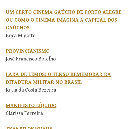
UM CERTO CINEMA GAÚCHO DE PORTO ALEGRE
OU COMO O CINEMA IMAGINA A CAPITAL DOS
GAÚCHOS
Boca Migotto
PROVINCIANISMO
José Francisco Botelho
LARA DE LEMOS: O TENSO REMEMORAR DA
DITADURA MILITAR NO BRASIL
Katia da Costa Bezerra
MANIFESTO LÍQUIDO
Clarissa Ferreira
TRANSITORIEDADE