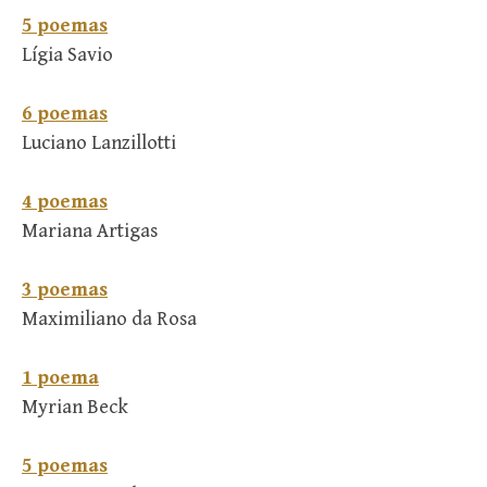
5 poemas
Lígia Savio
6 poemas
Luciano Lanzillotti
4 poemas
Mariana Artigas
3 poemas
Maximiliano da Rosa
1 poema
Myrian Beck
5 poemas