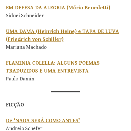
EM DEFESA DA ALEGRIA (Mário Benedetti)
Sidnei Schneider
UMA DAMA (Heinrich Heine) e TAPA DE LUVA
(Friedrich von Schiller)
Mariana Machado
FLAMINIA COLELLA: ALGUNS POEMAS
TRADUZIDOS E UMA ENTREVISTA
Paulo Damin
FICÇÃO
De ‘NADA SERÁ COMO ANTES’
Andreia Schefer