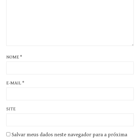
NOME
*
E-MAIL
*
SITE
Salvar meus dados neste navegador para a próxima