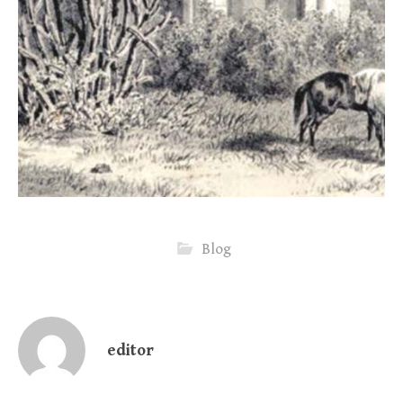
Blog
editor