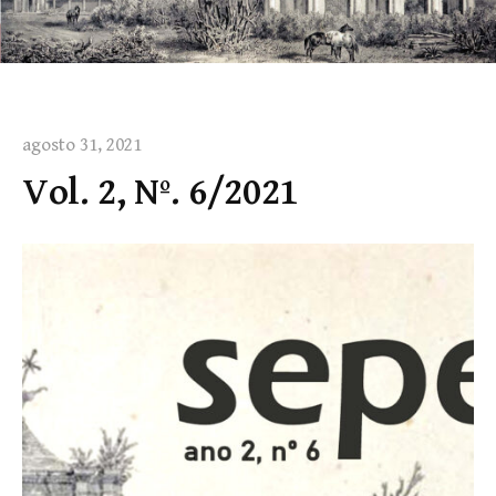
agosto 31, 2021
Vol. 2, Nº. 6/2021