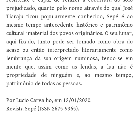
prejudicado, quanto pelo nome através do qual José
Tiaraju ficou popularmente conhecido, Sepé é ao
mesmo tempo antecedente histórico e patrimônio
cultural imaterial dos povos originários. O seu lunar,
aqui fixado, tanto pode ser tomado como obra do
acaso ou então interpretado literariamente como
lembrança da sua origem numinosa, tendo-se em
mente que, assim como as lendas, a lua não é
propriedade de ninguém e, ao mesmo tempo,
patrimônio de todas as pessoas.
Por Lucio Carvalho, em 12/01/2020.
Revista Sepé (ISSN 2675-9365).