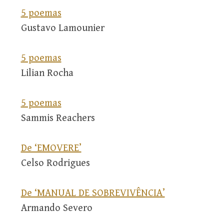
5 poemas
Gustavo Lamounier
5 poemas
Lilian Rocha
5 poemas
Sammis Reachers
De ‘EMOVERE’
Celso Rodrigues
De ‘MANUAL DE SOBREVIVÊNCIA’
Armando Severo