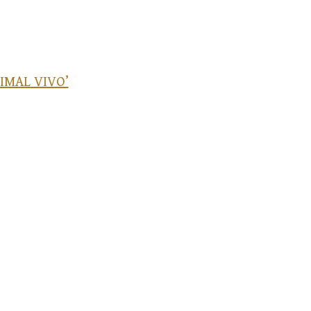
IMAL VIVO’