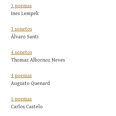
3 poemas
Ines Lempek
3 sonetos
Álvaro Santi
4 sonetos
Thomaz Albornoz Neves
4 poemas
Augusto Quenard
5 poemas
Carlos Castelo