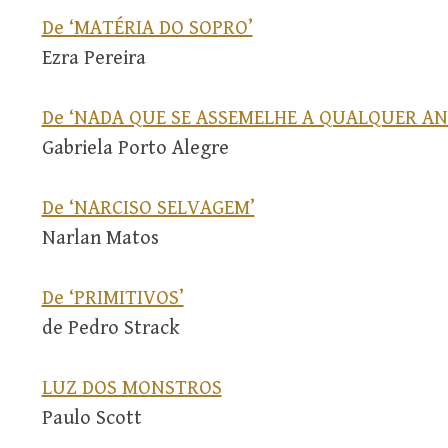
De ‘MATÉRIA DO SOPRO’
Ezra Pereira
De ‘NADA QUE SE ASSEMELHE A QUALQUER AN
Gabriela Porto Alegre
De ‘NARCISO SELVAGEM’
Narlan Matos
De ‘PRIMITIVOS’
de Pedro Strack
LUZ DOS MONSTROS
Paulo Scott