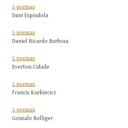
5 poemas
Dani Espíndola
5 poemas
Daniel Ricardo Barbosa
5 poemas
Everton Cidade
5 poemas
Francis Kurkiecicz
5 poemas
Gonzalo Bolliger