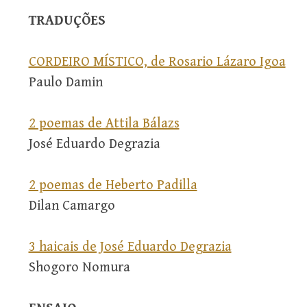
TRADUÇÕES
CORDEIRO MÍSTICO, de Rosario Lázaro Igoa
Paulo Damin
2 poemas de Attila Bálazs
José Eduardo Degrazia
2 poemas de Heberto Padilla
Dilan Camargo
3 haicais de José Eduardo Degrazia
Shogoro Nomura