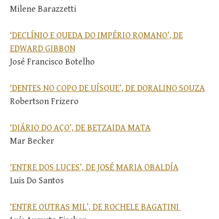
Milene Barazzetti
‘DECLÍNIO E QUEDA DO IMPÉRIO ROMANO’, DE
EDWARD GIBBON
José Francisco Botelho
‘DENTES NO COPO DE UÍSQUE’, DE DORALINO SOUZA
Robertson Frizero
‘DIÁRIO DO AÇO’, DE BETZAIDA MATA
Mar Becker
‘ENTRE DOS LUCES’, DE JOSÉ MARIA OBALDÍA
Luis Do Santos
‘ENTRE OUTRAS MIL’, DE ROCHELE BAGATINI