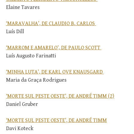
Elaine Tavares
‘MARAVALHA’, DE CLAUDIO B. CARLOS
Luís Dill
‘MARROM E AMARELO’, DE PAULO SCOTT
Luís Augusto Farinatti
‘MINHA LUTA’, DE KARL OVE KNAUSGARD
Maria da Graça Rodrigues
‘MORTE SUL PESTE OESTE’, DE ANDRÉ TIMM (2)
Daniel Gruber
‘MORTE SUL PESTE OESTE’, DE ANDRÉ TIMM
Davi Koteck