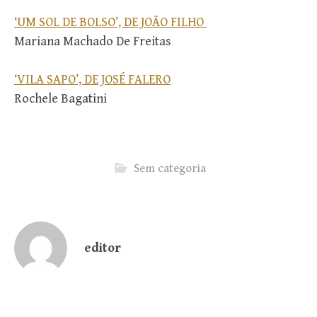
‘UM SOL DE BOLSO’, DE JOÃO FILHO
Mariana Machado De Freitas
‘VILA SAPO’, DE JOSÉ FALERO
Rochele Bagatini
Sem categoria
editor