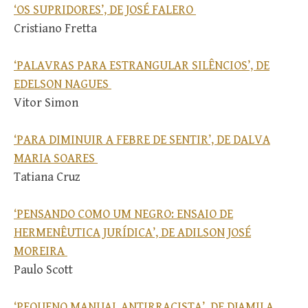
‘OS SUPRIDORES’, DE JOSÉ FALERO
Cristiano Fretta
‘PALAVRAS PARA ESTRANGULAR SILÊNCIOS’, DE
EDELSON NAGUES
Vitor Simon
‘PARA DIMINUIR A FEBRE DE SENTIR’, DE DALVA
MARIA SOARES
Tatiana Cruz
‘PENSANDO COMO UM NEGRO: ENSAIO DE
HERMENÊUTICA JURÍDICA’, DE ADILSON JOSÉ
MOREIRA
Paulo Scott
‘PEQUENO MANUAL ANTIRRACISTA’, DE DJAMILA