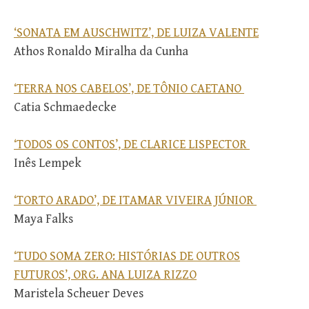
‘SONATA EM AUSCHWITZ’, DE LUIZA VALENTE
Athos Ronaldo Miralha da Cunha
‘TERRA NOS CABELOS’, DE TÔNIO CAETANO
Catia Schmaedecke
‘TODOS OS CONTOS’, DE CLARICE LISPECTOR
Inês Lempek
‘TORTO ARADO’, DE ITAMAR VIVEIRA JÚNIOR
Maya Falks
‘TUDO SOMA ZERO: HISTÓRIAS DE OUTROS
FUTUROS’, ORG. ANA LUIZA RIZZO
Maristela Scheuer Deves