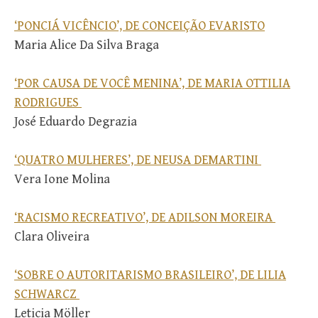
‘PONCIÁ VICÊNCIO’, DE CONCEIÇÃO EVARISTO
Maria Alice Da Silva Braga
‘POR CAUSA DE VOCÊ MENINA’, DE MARIA OTTILIA
RODRIGUES
José Eduardo Degrazia
‘QUATRO MULHERES’, DE NEUSA DEMARTINI
Vera Ione Molina
‘RACISMO RECREATIVO’, DE ADILSON MOREIRA
Clara Oliveira
‘SOBRE O AUTORITARISMO BRASILEIRO’, DE LILIA
SCHWARCZ
Leticia Möller