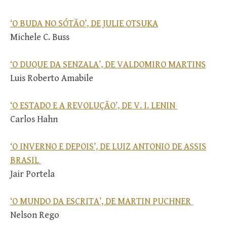
‘O BUDA NO SÓTÃO’, DE JULIE OTSUKA
Michele C. Buss
‘O DUQUE DA SENZALA’, DE VALDOMIRO MARTINS
Luis Roberto Amabile
‘O ESTADO E A REVOLUÇÃO’, DE V. I. LENIN
Carlos Hahn
‘O INVERNO E DEPOIS’, DE LUIZ ANTONIO DE ASSIS
BRASIL
Jair Portela
‘O MUNDO DA ESCRITA’, DE MARTIN PUCHNER
Nelson Rego