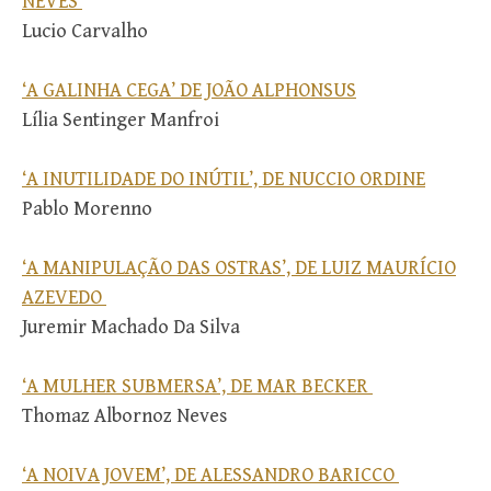
NEVES
Lucio Carvalho
‘A GALINHA CEGA’ DE JOÃO ALPHONSUS
Lília Sentinger Manfroi
‘A INUTILIDADE DO INÚTIL’, DE NUCCIO ORDINE
Pablo Morenno
‘A MANIPULAÇÃO DAS OSTRAS’, DE LUIZ MAURÍCIO
AZEVEDO
Juremir Machado Da Silva
‘A MULHER SUBMERSA’, DE MAR BECKER
Thomaz Albornoz Neves
‘A NOIVA JOVEM’, DE ALESSANDRO BARICCO