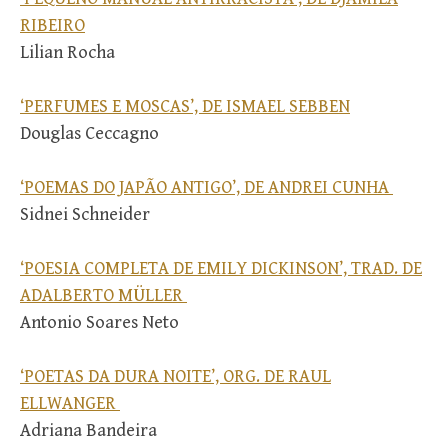
RIBEIRO
Lilian Rocha
‘PERFUMES E MOSCAS’, DE ISMAEL SEBBEN
Douglas Ceccagno
‘POEMAS DO JAPÃO ANTIGO’, DE ANDREI CUNHA
Sidnei Schneider
‘POESIA COMPLETA DE EMILY DICKINSON’, TRAD. DE
ADALBERTO MÜLLER
Antonio Soares Neto
‘POETAS DA DURA NOITE’, ORG. DE RAUL
ELLWANGER
Adriana Bandeira