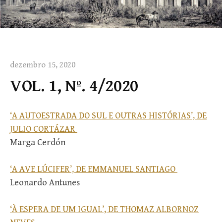
dezembro 15, 2020
VOL. 1, Nº. 4/2020
‘A AUTOESTRADA DO SUL E OUTRAS HISTÓRIAS’, DE
JULIO CORTÁZAR
Marga Cerdón
‘A AVE LÚCIFER’, DE EMMANUEL SANTIAGO
Leonardo Antunes
‘À ESPERA DE UM IGUAL’, DE THOMAZ ALBORNOZ