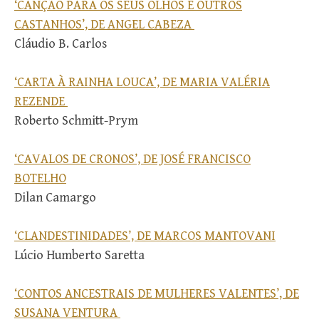
‘CANÇÃO PARA OS SEUS OLHOS E OUTROS
CASTANHOS’, DE ANGEL CABEZA
Cláudio B. Carlos
‘CARTA À RAINHA LOUCA’, DE MARIA VALÉRIA
REZENDE
Roberto Schmitt-Prym
‘CAVALOS DE CRONOS’, DE JOSÉ FRANCISCO
BOTELHO
Dilan Camargo
‘CLANDESTINIDADES’, DE MARCOS MANTOVANI
Lúcio Humberto Saretta
‘CONTOS ANCESTRAIS DE MULHERES VALENTES’, DE
SUSANA VENTURA