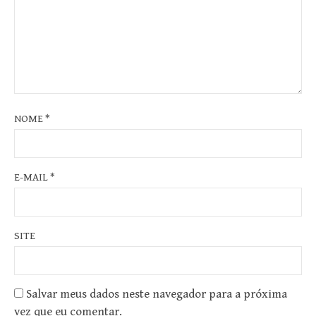
NOME
*
E-MAIL
*
SITE
Salvar meus dados neste navegador para a próxima
vez que eu comentar.