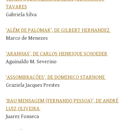
TAVARES
Gabriela Silva
‘ALÉM DE PALOMAR’, DE GILBERT HERNANDEZ
Marco de Menezes
‘ARANHAS’, DE CARLOS HENRIQUE SCHOEDER
Aguinaldo M. Severino
‘ASSOMBRAÇÕES’, DE DOMENICO STARNONE
Graziela Jacques Prestes
‘BAU MENSAGEM (FERNANDO PESSOA)’, DE ANDRÉ
LUIZ OLIVEIRA
Juarez Fonseca