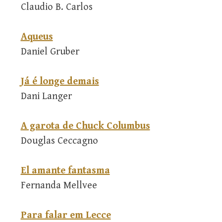
Claudio B. Carlos
Aqueus
Daniel Gruber
Já é longe demais
Dani Langer
A garota de Chuck Columbus
Douglas Ceccagno
El amante fantasma
Fernanda Mellvee
Para falar em Lecce