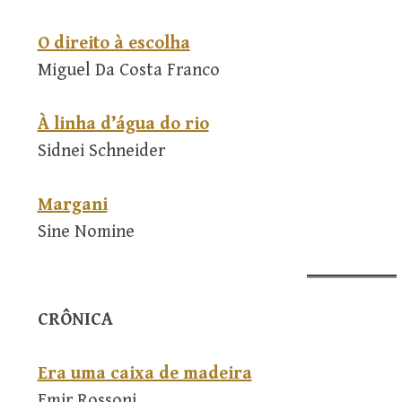
O direito à escolha
Miguel Da Costa Franco
À linha d’água do rio
Sidnei Schneider
Margani
Sine Nomine
CRÔNICA
Era uma caixa de madeira
Emir Rossoni