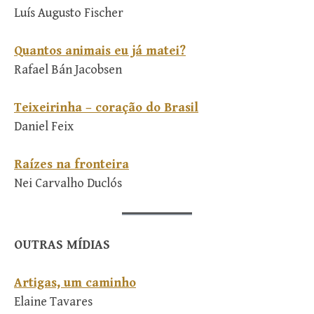
Luís Augusto Fischer
Quantos animais eu já matei?
Rafael Bán Jacobsen
Teixeirinha – coração do Brasil
Daniel Feix
Raízes na fronteira
Nei Carvalho Duclós
OUTRAS MÍDIAS
Artigas, um caminho
Elaine Tavares