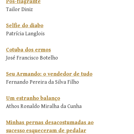
Pós-flagrante
Tailor Diniz
Selfie do diabo
Patrícia Langlois
Cotuba dos ermos
José Francisco Botelho
Seu Armando: o vendedor de tudo
Fernando Pereira da Silva Filho
Um estranho balanço
Athos Ronaldo Miralha da Cunha
Minhas pernas desacostumadas ao
sucesso
esqueceram de pedalar