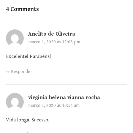
4 Comments
Anelito de Oliveira
março 1, 2020 às 12:08 pm
Excelente! Parabéns!
Responder
virginia helena vianna rocha
março 2, 2020 às 10:54 am
Vida longa. Sucesso.