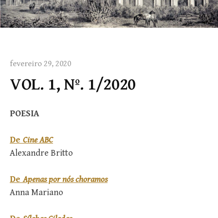
fevereiro 29, 2020
VOL. 1, Nº. 1/2020
POESIA
De
Cine ABC
Alexandre Britto
De
Apenas por nós choramos
Anna Mariano