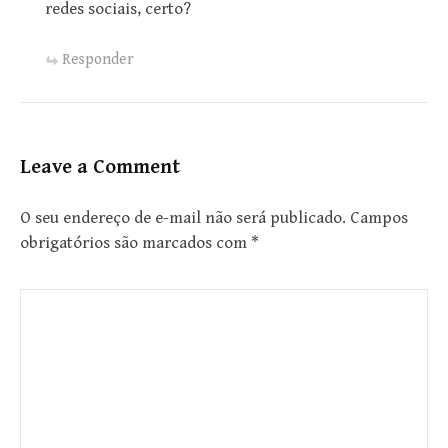
redes sociais, certo?
Responder
Leave a Comment
O seu endereço de e-mail não será publicado.
Campos
obrigatórios são marcados com
*