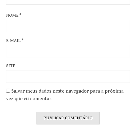
NOME
*
E-MAIL
*
SITE
Salvar meus dados neste navegador para a próxima
vez que eu comentar.