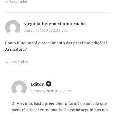
Responder
virginia helena vianna rocha
março 2, 2020 às 8:25 pm
Como funcionará o recebimento das próximas edições?
Assinatura?
Responder
Editor
março 5, 2020 às 6:33 am
Oi Virginia, basta preencher o forulário ao lado que
passará a receber os emails. Ou então seguir-nos nas