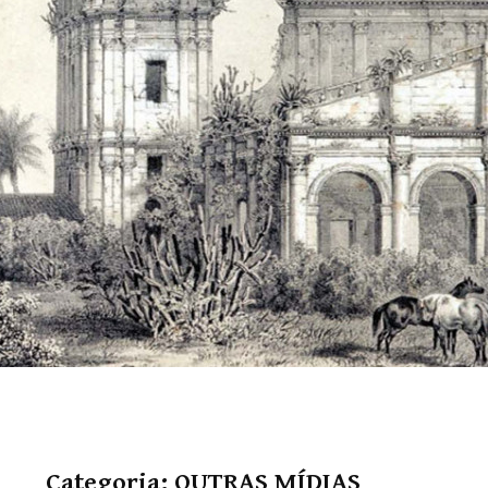
Categoria:
OUTRAS MÍDIAS