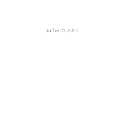
junho 23, 2021