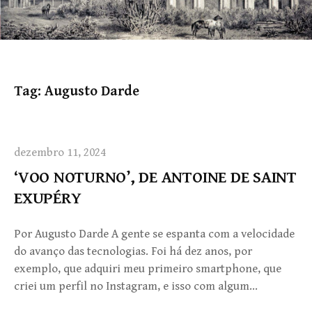
Tag:
Augusto Darde
dezembro 11, 2024
‘VOO NOTURNO’, DE ANTOINE DE SAINT
EXUPÉRY
Por Augusto Darde A gente se espanta com a velocidade
do avanço das tecnologias. Foi há dez anos, por
exemplo, que adquiri meu primeiro smartphone, que
criei um perfil no Instagram, e isso com algum…