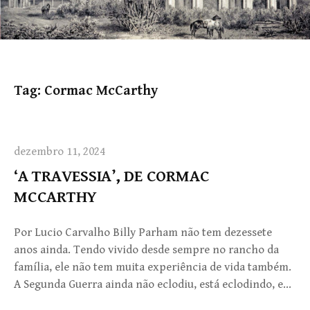
Tag:
Cormac McCarthy
dezembro 11, 2024
‘A TRAVESSIA’, DE CORMAC
MCCARTHY
Por Lucio Carvalho Billy Parham não tem dezessete
anos ainda. Tendo vivido desde sempre no rancho da
família, ele não tem muita experiência de vida também.
A Segunda Guerra ainda não eclodiu, está eclodindo, e…