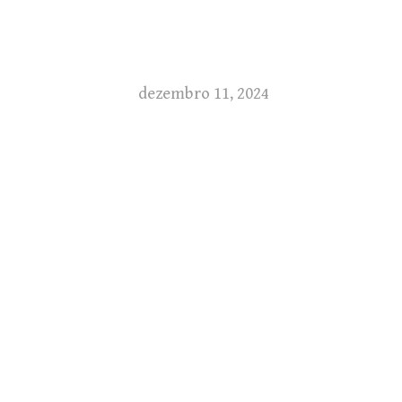
dezembro 11, 2024