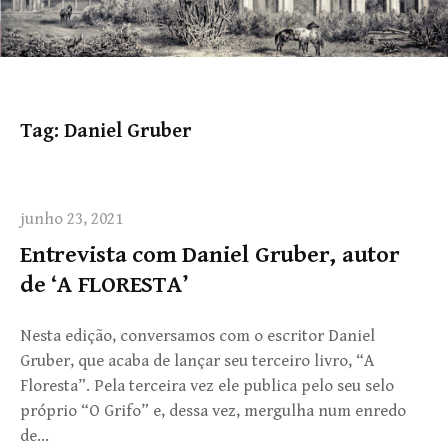
Tag:
Daniel Gruber
junho 23, 2021
Entrevista com Daniel Gruber, autor
de ‘A FLORESTA’
Nesta edição, conversamos com o escritor Daniel
Gruber, que acaba de lançar seu terceiro livro, “A
Floresta”. Pela terceira vez ele publica pelo seu selo
próprio “O Grifo” e, dessa vez, mergulha num enredo
de…