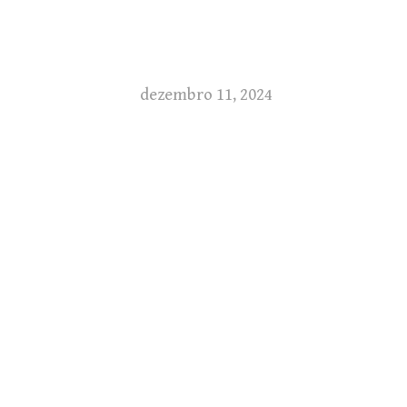
dezembro 11, 2024