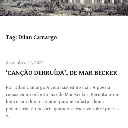
Tag:
Dilan Camargo
dezembro 11, 2024
‘CANÇÃO DERRUÍDA’, DE MAR BECKER
Por Dilan Camargo A vida nasceu no mar. A poesia
renasceu no infinito mar de Mar Becker. Permitam-me
logo usar o lugar-comum para me afastar duma
pedanteria tão notória quando se escreve sobre poetas
e…