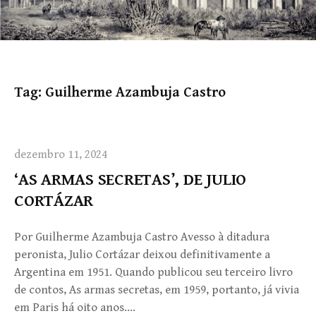
Tag:
Guilherme Azambuja Castro
dezembro 11, 2024
‘AS ARMAS SECRETAS’, DE JULIO
CORTÁZAR
Por Guilherme Azambuja Castro Avesso à ditadura
peronista, Julio Cortázar deixou definitivamente a
Argentina em 1951. Quando publicou seu terceiro livro
de contos, As armas secretas, em 1959, portanto, já vivia
em Paris há oito anos….