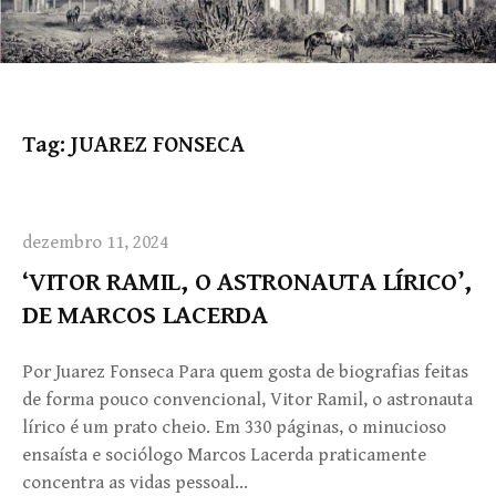
Tag:
JUAREZ FONSECA
dezembro 11, 2024
‘VITOR RAMIL, O ASTRONAUTA LÍRICO’,
DE MARCOS LACERDA
Por Juarez Fonseca Para quem gosta de biografias feitas
de forma pouco convencional, Vitor Ramil, o astronauta
lírico é um prato cheio. Em 330 páginas, o minucioso
ensaísta e sociólogo Marcos Lacerda praticamente
concentra as vidas pessoal…