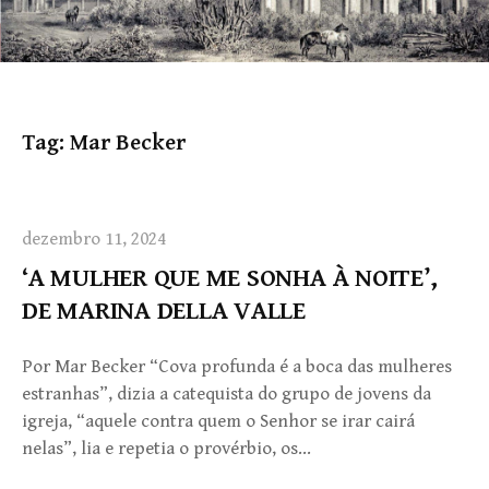
Tag:
Mar Becker
dezembro 11, 2024
‘A MULHER QUE ME SONHA À NOITE’,
DE MARINA DELLA VALLE
Por Mar Becker “Cova profunda é a boca das mulheres
estranhas”, dizia a catequista do grupo de jovens da
igreja, “aquele contra quem o Senhor se irar cairá
nelas”, lia e repetia o provérbio, os…