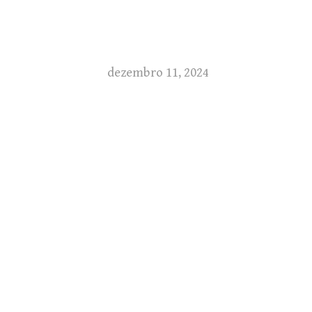
dezembro 11, 2024