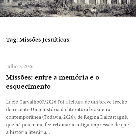
Tag:
Missões Jesuíticas
julho 7, 2026
Missões: entre a memória e o
esquecimento
Lucio Carvalho07/2026 Foi a leitura de um breve trecho
do recente Uma história da literatura brasileira
contemporânea (Todavia, 2026), de Regina Dalcastagnè,
que há pouco me fez retomar a antiga impressão de que
a história literária…