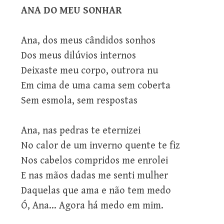
ANA DO MEU SONHAR
Ana, dos meus cândidos sonhos
Dos meus dilúvios internos
Deixaste meu corpo, outrora nu
Em cima de uma cama sem coberta
Sem esmola, sem respostas
Ana, nas pedras te eternizei
No calor de um inverno quente te fiz
Nos cabelos compridos me enrolei
E nas mãos dadas me senti mulher
Daquelas que ama e não tem medo
Ó, Ana… Agora há medo em mim.