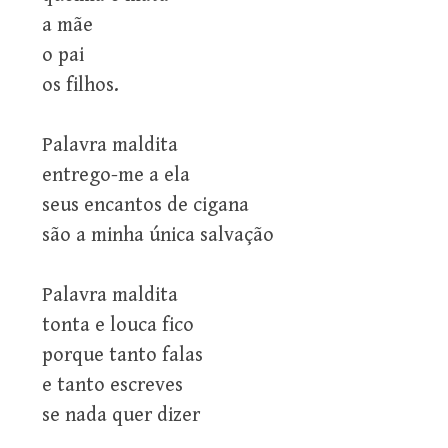
a mãe
o pai
os filhos.
Palavra maldita
entrego-me a ela
seus encantos de cigana
são a minha única salvação
Palavra maldita
tonta e louca fico
porque tanto falas
e tanto escreves
se nada quer dizer