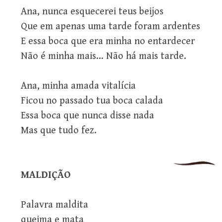
Ana, nunca esquecerei teus beijos
Que em apenas uma tarde foram ardentes
E essa boca que era minha no entardecer
Não é minha mais… Não há mais tarde.
Ana, minha amada vitalícia
Ficou no passado tua boca calada
Essa boca que nunca disse nada
Mas que tudo fez.
MALDIÇÃO
Palavra maldita
queima e mata