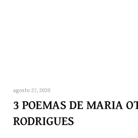
agosto 27, 2020
3 POEMAS DE MARIA O
RODRIGUES