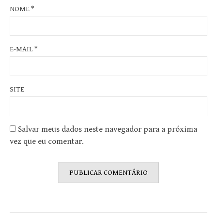
NOME
*
E-MAIL
*
SITE
Salvar meus dados neste navegador para a próxima
vez que eu comentar.