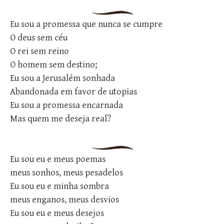
Eu sou a promessa que nunca se cumpre
O deus sem céu
O rei sem reino
O homem sem destino;
Eu sou a Jerusalém sonhada
Abandonada em favor de utopias
Eu sou a promessa encarnada
Mas quem me deseja real?
Eu sou eu e meus poemas
meus sonhos, meus pesadelos
Eu sou eu e minha sombra
meus enganos, meus desvios
Eu sou eu e meus desejos