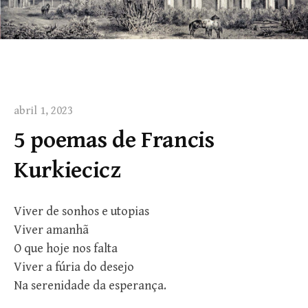
abril 1, 2023
5 poemas de Francis
Kurkiecicz
Viver de sonhos e utopias
Viver amanhã
O que hoje nos falta
Viver a fúria do desejo
Na serenidade da esperança.