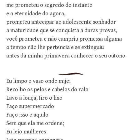
me prometeu o segredo do instante
e a eternidade do agora,
prometeu antecipar ao adolescente sonhador
a maturidade que se conquista a duras provas,
você prometeu e não cumpriu promessa alguma
o tempo não lhe pertencia e se extinguiu
antes da minha primavera conhecer o seu outono.
Eu limpo o vaso onde mijei
Recolho os pelos e cabelos do ralo
Lavo a louça, tiro o lixo
Faço supermercado
Faço isso e aquilo
Sem que ela me ordene;
Eu leio mulheres