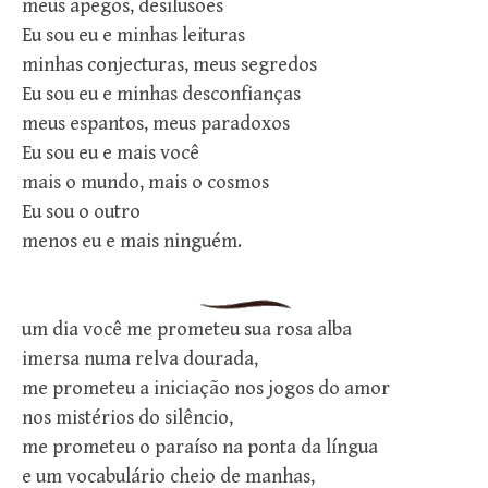
meus apegos, desilusões
Eu sou eu e minhas leituras
minhas conjecturas, meus segredos
Eu sou eu e minhas desconfianças
meus espantos, meus paradoxos
Eu sou eu e mais você
mais o mundo, mais o cosmos
Eu sou o outro
menos eu e mais ninguém.
um dia você me prometeu sua rosa alba
imersa numa relva dourada,
me prometeu a iniciação nos jogos do amor
nos mistérios do silêncio,
me prometeu o paraíso na ponta da língua
e um vocabulário cheio de manhas,