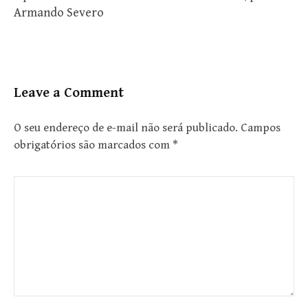
Armando Severo
Leave a Comment
O seu endereço de e-mail não será publicado.
Campos
obrigatórios são marcados com
*