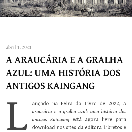
abril 1, 2023
A ARAUCÁRIA E A GRALHA
AZUL: UMA HISTÓRIA DOS
ANTIGOS KAINGANG
L
ançado na Feira do Livro de 2022,
A
araucária e a gralha azul: uma história dos
antigos Kaingang
está agora livre para
download nos sites da editora Libretos e