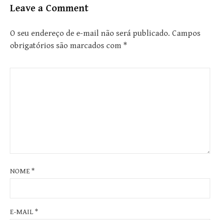
Leave a Comment
O seu endereço de e-mail não será publicado.
Campos
obrigatórios são marcados com
*
NOME
*
E-MAIL
*