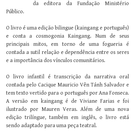
da editora da Fundação Ministério
Público.
O livro é uma edição bilingue (kaingang e português)
e conta a cosmogonia Kaingang. Num de seus
principais mitos, em torno de uma fogueria é
contada a sutil relação e dependência entre os seres
e a importância dos vínculos comunitários.
O livro infantil é transcrição da narrativa oral
contada pelo Cacique Mauricio Vên Tánh Salvador e
tem texto vertido para o português por Ana Fonseca.
A versão em kaingang é de Viviane Farias e foi
ilustrado por Mauren Veras. Além de uma nova
edição trilíngue, também em inglês, o livro está
sendo adaptado para uma peça teatral.