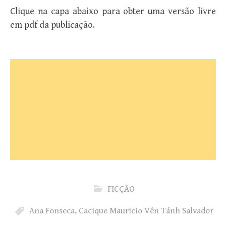
Clique na capa abaixo para obter uma versão livre
em pdf da publicação.
FICÇÃO
Ana Fonseca
,
Cacique Mauricio Vên Tánh Salvador