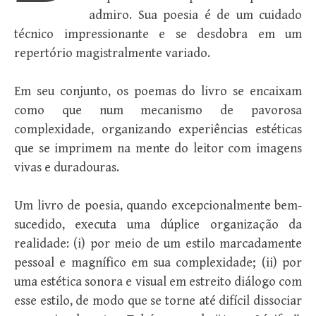
admiro. Sua poesia é de um cuidado
técnico impressionante e se desdobra em um
repertório magistralmente variado.
Em seu conjunto, os poemas do livro se encaixam
como que num mecanismo de pavorosa
complexidade, organizando experiências estéticas
que se imprimem na mente do leitor com imagens
vivas e duradouras.
Um livro de poesia, quando excepcionalmente bem-
sucedido, executa uma dúplice organização da
realidade: (i) por meio de um estilo marcadamente
pessoal e magnífico em sua complexidade; (ii) por
uma estética sonora e visual em estreito diálogo com
esse estilo, de modo que se torne até difícil dissociar