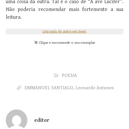
uma coisa da outra. Tal é o caso de “A ave Lúcifer”.
Não poderia recomendar mais fortemente a sua
leitura.
Leia mais do autor em Sepé.
Clique e encomende o seu exemplar
POESIA
EMMANUEL SANTIAGO
,
Leonardo Antunes
editor