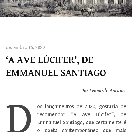
dezembro 15, 2020
‘A AVE LÚCIFER’, DE
EMMANUEL SANTIAGO
Por Leonardo Antunes
D
os lançamentos de 2020, gostaria de
recomendar “A ave Lúcifer”, de
Emmanuel Santiago, que certamente é
o poeta contemporâneo que mais