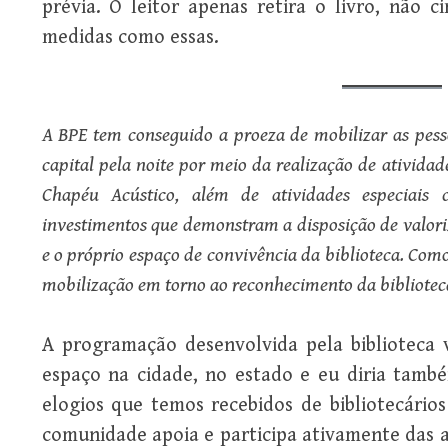
prévia. O leitor apenas retira o livro, não c
medidas como essas.
A BPE tem conseguido a proeza de mobilizar as pesso
capital pela noite por meio da realização de atividad
Chapéu Acústico, além de atividades especiais 
investimentos que demonstram a disposição de valori
e o próprio espaço de convivência da biblioteca. Como
mobilização em torno ao reconhecimento da bibliotec
A programação desenvolvida pela biblioteca
espaço na cidade, no estado e eu diria també
elogios que temos recebidos de bibliotecários
comunidade apoia e participa ativamente das at