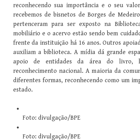
reconhecendo sua importância e o seu valo
recebemos de bisnetos de Borges de Medeiro
pertenceram para ser exposto na Bibliotec
mobiliário e o acervo estão sendo bem cuidado
frente da instituição há 16 anos. Outros apoi
auxiliam a biblioteca. A mídia dá grande esp
apoio de entidades da área do livro, l
reconhecimento nacional. A maioria da comuni
diferentes formas, reconhecendo como um imp
estado.
Foto: divulgação/BPE
Foto: divulgação/BPE