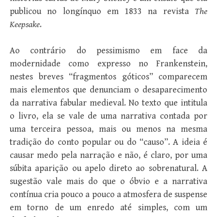
publicou no longínquo em 1833 na revista
The
Keepsake
.
Ao contrário do pessimismo em face da
modernidade como expresso no Frankenstein,
nestes breves “fragmentos góticos” comparecem
mais elementos que denunciam o desaparecimento
da narrativa fabular medieval. No texto que intitula
o livro, ela se vale de uma narrativa contada por
uma terceira pessoa, mais ou menos na mesma
tradição do conto popular ou do “causo”. A ideia é
causar medo pela narração e não, é claro, por uma
súbita aparição ou apelo direto ao sobrenatural. A
sugestão vale mais do que o óbvio e a narrativa
contínua cria pouco a pouco a atmosfera de suspense
em torno de um enredo até simples, com um