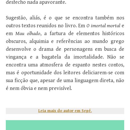
desfecho nada apavorante.
Sugestão, aliás, é o que se encontra também nos
outros textos reunidos no livro. Em
O imortal mortal
e
em
Mau olhado
, a fartura de elementos históricos
obscuros, alquimia e referências ao mundo grego
desenvolve o drama de personagens em busca de
vingança e a bagatela da imortalidade. Não se
encontra uma atmosfera de espanto nestes contos,
mas é oportunidade dos leitores deliciarem-se com
sua ficção que, apesar de uma linguagem direta, não
é nem óbvia e nem previsível.
Leia mais do autor em Sepé.