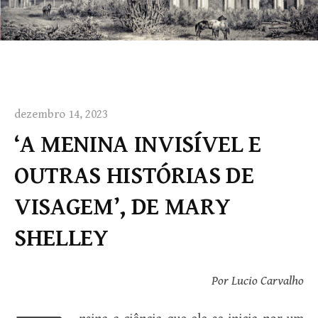
dezembro 14, 2023
‘A MENINA INVISÍVEL E
OUTRAS HISTÓRIAS DE
VISAGEM’, DE MARY
SHELLEY
Por Lucio Carvalho