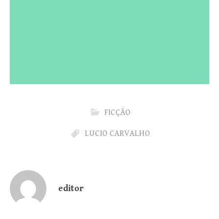
FICÇÃO
LUCIO CARVALHO
editor