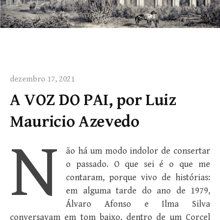
dezembro 17, 2021
A VOZ DO PAI, por Luiz
Mauricio Azevedo
N
ão há um modo indolor de consertar
o passado. O que sei é o que me
contaram, porque vivo de histórias:
em alguma tarde do ano de 1979,
Álvaro Afonso e Ilma Silva
conversavam em tom baixo, dentro de um Corcel