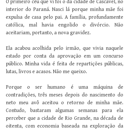
O primeiro céu que vi foi o da cidade de Cascavel, no
interior do Paraná. Nasci lá porque minha mãe foi
expulsa de casa pelo pai. A família, profundamente
católica, mal havia engolido o divórcio. Não
aceitariam, portanto, a nova gravidez.
Ela acabou acolhida pelo irmão, que vivia naquele
estado por conta da aprovação em um concurso
público. Minha vida é feita de repartições públicas,
lutas, livros e acasos. Não me queixo.
Porque o ser humano é uma máquina de
contradições, três meses depois do nascimento do
neto meu avô aceitou o retorno de minha mãe.
Contudo, bastaram algumas semanas para ela
perceber que a cidade de Rio Grande, na década de
oitenta, com economia baseada na exploração da