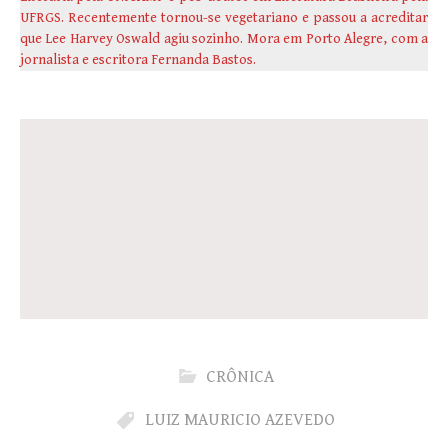
UFRGS. Recentemente tornou-se vegetariano e passou a acreditar
que Lee Harvey Oswald agiu sozinho. Mora em Porto Alegre, com a
jornalista e escritora Fernanda Bastos.
CRÔNICA
LUIZ MAURICIO AZEVEDO