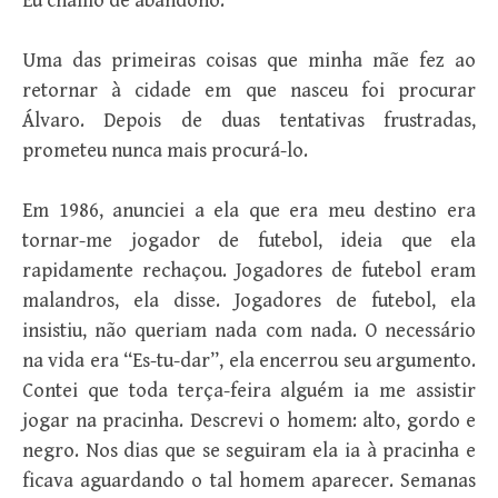
Eu chamo de abandono.
Uma das primeiras coisas que minha mãe fez ao
retornar à cidade em que nasceu foi procurar
Álvaro. Depois de duas tentativas frustradas,
prometeu nunca mais procurá-lo.
Em 1986, anunciei a ela que era meu destino era
tornar-me jogador de futebol, ideia que ela
rapidamente rechaçou. Jogadores de futebol eram
malandros, ela disse. Jogadores de futebol, ela
insistiu, não queriam nada com nada. O necessário
na vida era “Es-tu-dar”, ela encerrou seu argumento.
Contei que toda terça-feira alguém ia me assistir
jogar na pracinha. Descrevi o homem: alto, gordo e
negro. Nos dias que se seguiram ela ia à pracinha e
ficava aguardando o tal homem aparecer. Semanas