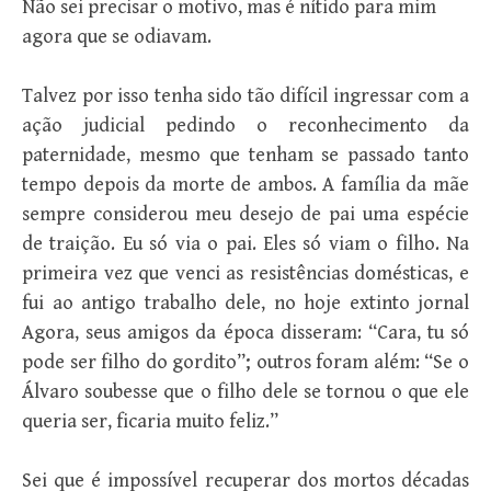
Não sei precisar o motivo, mas é nítido para mim
agora que se odiavam.
Talvez por isso tenha sido tão difícil ingressar com a
ação judicial pedindo o reconhecimento da
paternidade, mesmo que tenham se passado tanto
tempo depois da morte de ambos. A família da mãe
sempre considerou meu desejo de pai uma espécie
de traição. Eu só via o pai. Eles só viam o filho. Na
primeira vez que venci as resistências domésticas, e
fui ao antigo trabalho dele, no hoje extinto jornal
Agora, seus amigos da época disseram: “Cara, tu só
pode ser filho do gordito”; outros foram além: “Se o
Álvaro soubesse que o filho dele se tornou o que ele
queria ser, ficaria muito feliz.”
Sei que é impossível recuperar dos mortos décadas