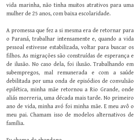
vida marinha, não tinha muitos atrativos para uma
mulher de 25 anos, com baixa escolaridade.
A promessa que fez a si mesma era de retornar para
o Paraná, trabalhar intensamente e, quando a vida
pessoal estivesse estabilizada, voltar para buscar os
filhos. As migrações são construídas de esperança e
de ilusão. No caso dela, foi ilusão. Trabalhando em
subempregos, mal remunerada e com a saúde
debilitada por uma onda de episódios de convulsão
epilética, minha mãe retornou a Rio Grande, onde
aliás morreria, uma década mais tarde. No primeiro
ano de vida, minha avó foi minha mãe. E meu avô o
meu pai. Chamam isso de modelos alternativos de
família.