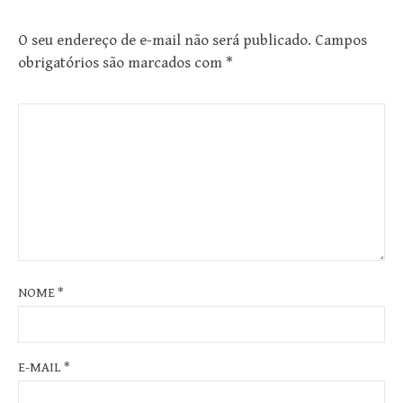
O seu endereço de e-mail não será publicado.
Campos
obrigatórios são marcados com
*
NOME
*
E-MAIL
*