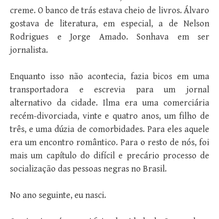
creme. O banco de trás estava cheio de livros. Álvaro
gostava de literatura, em especial, a de Nelson
Rodrigues e Jorge Amado. Sonhava em ser
jornalista.
Enquanto isso não acontecia, fazia bicos em uma
transportadora e escrevia para um jornal
alternativo da cidade. Ilma era uma comerciária
recém-divorciada, vinte e quatro anos, um filho de
três, e uma dúzia de comorbidades. Para eles aquele
era um encontro romântico. Para o resto de nós, foi
mais um capítulo do difícil e precário processo de
socialização das pessoas negras no Brasil.
No ano seguinte, eu nasci.