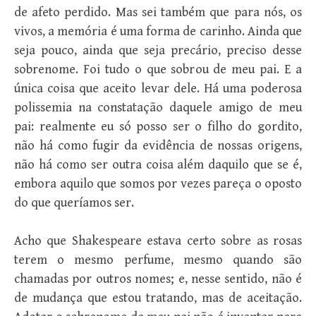
de afeto perdido. Mas sei também que para nós, os
vivos, a memória é uma forma de carinho. Ainda que
seja pouco, ainda que seja precário, preciso desse
sobrenome. Foi tudo o que sobrou de meu pai. E a
única coisa que aceito levar dele. Há uma poderosa
polissemia na constatação daquele amigo de meu
pai: realmente eu só posso ser o filho do gordito,
não há como fugir da evidência de nossas origens,
não há como ser outra coisa além daquilo que se é,
embora aquilo que somos por vezes pareça o oposto
do que queríamos ser.
Acho que Shakespeare estava certo sobre as rosas
terem o mesmo perfume, mesmo quando são
chamadas por outros nomes; e, nesse sentido, não é
de mudança que estou tratando, mas de aceitação.