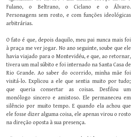
Fulano, o Beltrano, o Ciclano e o Álvaro.
Personagens sem rosto, e com funções ideológicas
arbitrárias.
O fato é que, depois daquilo, meu pai nunca mais foi
à praça me ver jogar. No ano seguinte, soube que ele
havia viajado para o Montevidéu, e que, ao retornar,
tivera um mal súbito e foi internado na Santa Casa de
Rio Grande. Ao saber do ocorrido, minha mãe foi
visitá-lo. Explicou a ele que sentia muito por tudo;
que queria consertar as coisas. Desfilou um
monólogo sincero e amistoso. Ele permaneceu em
silêncio por muito tempo. E quando ela achou que
ele fosse dizer alguma coisa, ele apenas virou o rosto
na direção oposta à sua presença.