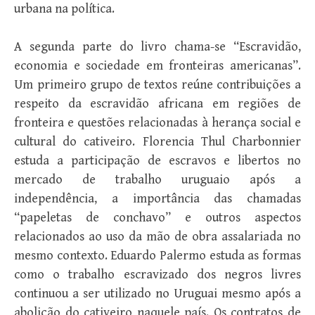
urbana na política.
A segunda parte do livro chama-se “Escravidão,
economia e sociedade em fronteiras americanas”.
Um primeiro grupo de textos reúne contribuições a
respeito da escravidão africana em regiões de
fronteira e questões relacionadas à herança social e
cultural do cativeiro. Florencia Thul Charbonnier
estuda a participação de escravos e libertos no
mercado de trabalho uruguaio após a
independência, a importância das chamadas
“papeletas de conchavo” e outros aspectos
relacionados ao uso da mão de obra assalariada no
mesmo contexto. Eduardo Palermo estuda as formas
como o trabalho escravizado dos negros livres
continuou a ser utilizado no Uruguai mesmo após a
abolição do cativeiro naquele país. Os contratos de