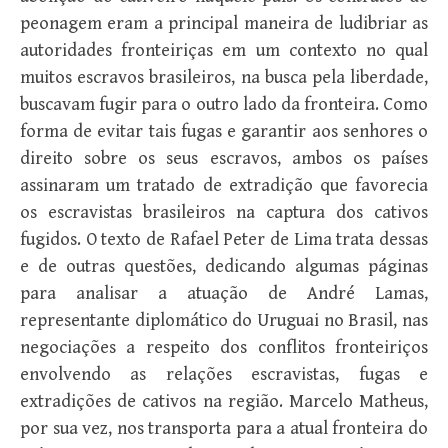
peonagem eram a principal maneira de ludibriar as
autoridades fronteiriças em um contexto no qual
muitos escravos brasileiros, na busca pela liberdade,
buscavam fugir para o outro lado da fronteira. Como
forma de evitar tais fugas e garantir aos senhores o
direito sobre os seus escravos, ambos os países
assinaram um tratado de extradição que favorecia
os escravistas brasileiros na captura dos cativos
fugidos. O texto de Rafael Peter de Lima trata dessas
e de outras questões, dedicando algumas páginas
para analisar a atuação de André Lamas,
representante diplomático do Uruguai no Brasil, nas
negociações a respeito dos conflitos fronteiriços
envolvendo as relações escravistas, fugas e
extradições de cativos na região. Marcelo Matheus,
por sua vez, nos transporta para a atual fronteira do