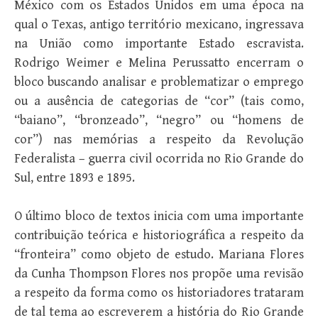
México com os Estados Unidos em uma época na
qual o Texas, antigo território mexicano, ingressava
na União como importante Estado escravista.
Rodrigo Weimer e Melina Perussatto encerram o
bloco buscando analisar e problematizar o emprego
ou a ausência de categorias de “cor” (tais como,
“baiano”, “bronzeado”, “negro” ou “homens de
cor”) nas memórias a respeito da Revolução
Federalista – guerra civil ocorrida no Rio Grande do
Sul, entre 1893 e 1895.
O último bloco de textos inicia com uma importante
contribuição teórica e historiográfica a respeito da
“fronteira” como objeto de estudo. Mariana Flores
da Cunha Thompson Flores nos propõe uma revisão
a respeito da forma como os historiadores trataram
de tal tema ao escreverem a história do Rio Grande