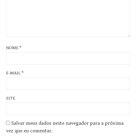
NOME
*
E-MAIL
*
SITE
Salvar meus dados neste navegador para a próxima
vez que eu comentar.