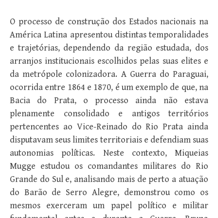
O processo de construção dos Estados nacionais na
América Latina apresentou distintas temporalidades
e trajetórias, dependendo da região estudada, dos
arranjos institucionais escolhidos pelas suas elites e
da metrópole colonizadora. A Guerra do Paraguai,
ocorrida entre 1864 e 1870, é um exemplo de que, na
Bacia do Prata, o processo ainda não estava
plenamente consolidado e antigos territórios
pertencentes ao Vice-Reinado do Rio Prata ainda
disputavam seus limites territoriais e defendiam suas
autonomias políticas. Neste contexto, Miqueias
Mugge estudou os comandantes militares do Rio
Grande do Sul e, analisando mais de perto a atuação
do Barão de Serro Alegre, demonstrou como os
mesmos exerceram um papel político e militar