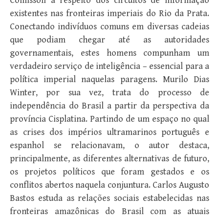
Comissoli a respeito dos circuitos de informação
existentes nas fronteiras imperiais do Rio da Prata.
Conectando indivíduos comuns em diversas cadeias
que podiam chegar até as autoridades
governamentais, estes homens compunham um
verdadeiro serviço de inteligência – essencial para a
política imperial naquelas paragens. Murilo Dias
Winter, por sua vez, trata do processo de
independência do Brasil a partir da perspectiva da
província Cisplatina. Partindo de um espaço no qual
as crises dos impérios ultramarinos português e
espanhol se relacionavam, o autor destaca,
principalmente, as diferentes alternativas de futuro,
os projetos políticos que foram gestados e os
conflitos abertos naquela conjuntura. Carlos Augusto
Bastos estuda as relações sociais estabelecidas nas
fronteiras amazônicas do Brasil com as atuais