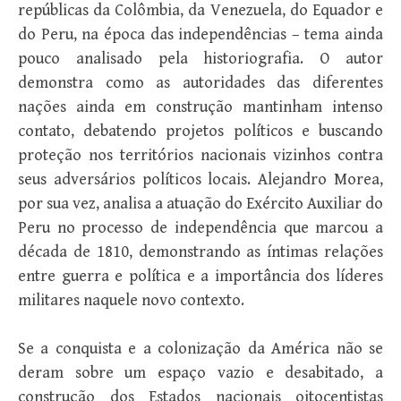
repúblicas da Colômbia, da Venezuela, do Equador e
do Peru, na época das independências – tema ainda
pouco analisado pela historiografia. O autor
demonstra como as autoridades das diferentes
nações ainda em construção mantinham intenso
contato, debatendo projetos políticos e buscando
proteção nos territórios nacionais vizinhos contra
seus adversários políticos locais. Alejandro Morea,
por sua vez, analisa a atuação do Exército Auxiliar do
Peru no processo de independência que marcou a
década de 1810, demonstrando as íntimas relações
entre guerra e política e a importância dos líderes
militares naquele novo contexto.
Se a conquista e a colonização da América não se
deram sobre um espaço vazio e desabitado, a
construção dos Estados nacionais oitocentistas