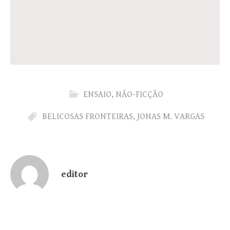
ENSAIO
,
NÃO-FICÇÃO
BELICOSAS FRONTEIRAS
,
JONAS M. VARGAS
editor