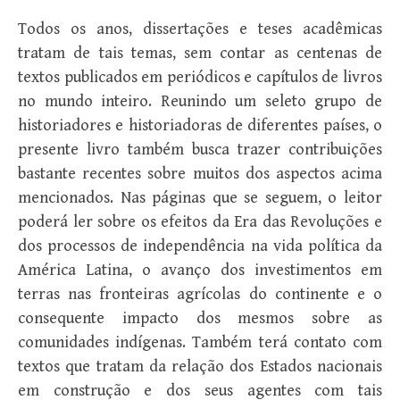
Todos os anos, dissertações e teses acadêmicas
tratam de tais temas, sem contar as centenas de
textos publicados em periódicos e capítulos de livros
no mundo inteiro. Reunindo um seleto grupo de
historiadores e historiadoras de diferentes países, o
presente livro também busca trazer contribuições
bastante recentes sobre muitos dos aspectos acima
mencionados. Nas páginas que se seguem, o leitor
poderá ler sobre os efeitos da Era das Revoluções e
dos processos de independência na vida política da
América Latina, o avanço dos investimentos em
terras nas fronteiras agrícolas do continente e o
consequente impacto dos mesmos sobre as
comunidades indígenas. Também terá contato com
textos que tratam da relação dos Estados nacionais
em construção e dos seus agentes com tais