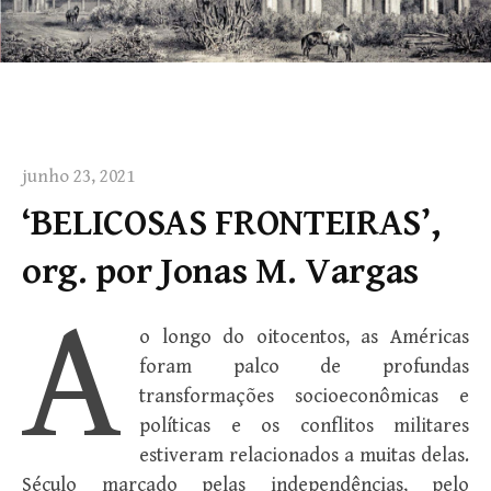
junho 23, 2021
‘BELICOSAS FRONTEIRAS’,
org. por Jonas M. Vargas
A
o longo do oitocentos, as Américas
foram palco de profundas
transformações socioeconômicas e
políticas e os conflitos militares
estiveram relacionados a muitas delas.
Século marcado pelas independências, pelo