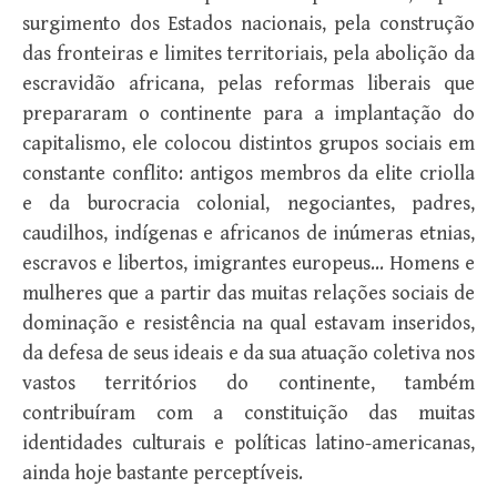
surgimento dos Estados nacionais, pela construção
das fronteiras e limites territoriais, pela abolição da
escravidão africana, pelas reformas liberais que
prepararam o continente para a implantação do
capitalismo, ele colocou distintos grupos sociais em
constante conflito: antigos membros da elite criolla
e da burocracia colonial, negociantes, padres,
caudilhos, indígenas e africanos de inúmeras etnias,
escravos e libertos, imigrantes europeus… Homens e
mulheres que a partir das muitas relações sociais de
dominação e resistência na qual estavam inseridos,
da defesa de seus ideais e da sua atuação coletiva nos
vastos territórios do continente, também
contribuíram com a constituição das muitas
identidades culturais e políticas latino-americanas,
ainda hoje bastante perceptíveis.