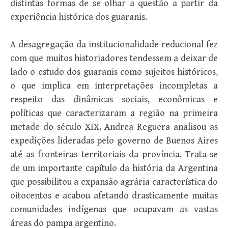
distintas formas de se olhar a questão a partir da
experiência histórica dos guaranis.
A desagregação da institucionalidade reducional fez
com que muitos historiadores tendessem a deixar de
lado o estudo dos guaranis como sujeitos históricos,
o que implica em interpretações incompletas a
respeito das dinâmicas sociais, econômicas e
políticas que caracterizaram a região na primeira
metade do século XIX. Andrea Reguera analisou as
expedições lideradas pelo governo de Buenos Aires
até as fronteiras territoriais da província. Trata-se
de um importante capítulo da história da Argentina
que possibilitou a expansão agrária característica do
oitocentos e acabou afetando drasticamente muitas
comunidades indígenas que ocupavam as vastas
áreas do pampa argentino.