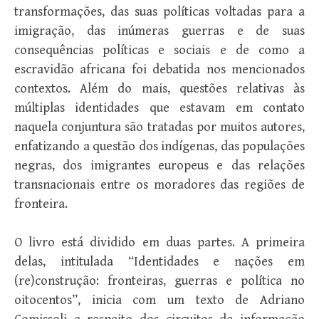
transformações, das suas políticas voltadas para a
imigração, das inúmeras guerras e de suas
consequências políticas e sociais e de como a
escravidão africana foi debatida nos mencionados
contextos. Além do mais, questões relativas às
múltiplas identidades que estavam em contato
naquela conjuntura são tratadas por muitos autores,
enfatizando a questão dos indígenas, das populações
negras, dos imigrantes europeus e das relações
transnacionais entre os moradores das regiões de
fronteira.
O livro está dividido em duas partes. A primeira
delas, intitulada “Identidades e nações em
(re)construção: fronteiras, guerras e política no
oitocentos”, inicia com um texto de Adriano