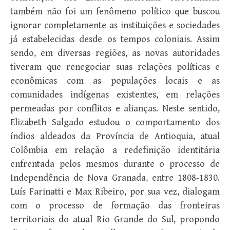
também não foi um fenômeno político que buscou
ignorar completamente as instituições e sociedades
já estabelecidas desde os tempos coloniais. Assim
sendo, em diversas regiões, as novas autoridades
tiveram que renegociar suas relações políticas e
econômicas com as populações locais e as
comunidades indígenas existentes, em relações
permeadas por conflitos e alianças. Neste sentido,
Elizabeth Salgado estudou o comportamento dos
índios aldeados da Província de Antioquia, atual
Colômbia em relação a redefinição identitária
enfrentada pelos mesmos durante o processo de
Independência de Nova Granada, entre 1808-1830.
Luís Farinatti e Max Ribeiro, por sua vez, dialogam
com o processo de formação das fronteiras
territoriais do atual Rio Grande do Sul, propondo