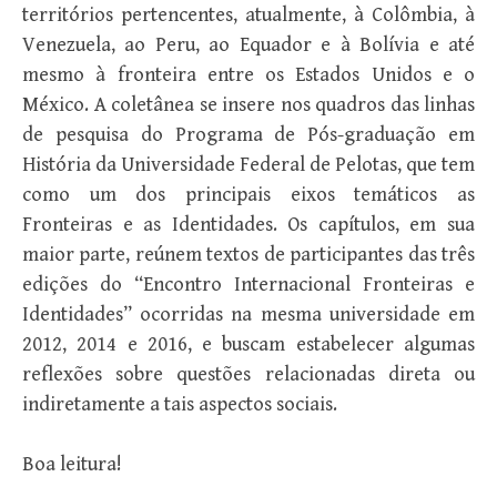
territórios pertencentes, atualmente, à Colômbia, à
Venezuela, ao Peru, ao Equador e à Bolívia e até
mesmo à fronteira entre os Estados Unidos e o
México. A coletânea se insere nos quadros das linhas
de pesquisa do Programa de Pós-graduação em
História da Universidade Federal de Pelotas, que tem
como um dos principais eixos temáticos as
Fronteiras e as Identidades. Os capítulos, em sua
maior parte, reúnem textos de participantes das três
edições do “Encontro Internacional Fronteiras e
Identidades” ocorridas na mesma universidade em
2012, 2014 e 2016, e buscam estabelecer algumas
reflexões sobre questões relacionadas direta ou
indiretamente a tais aspectos sociais.
Boa leitura!