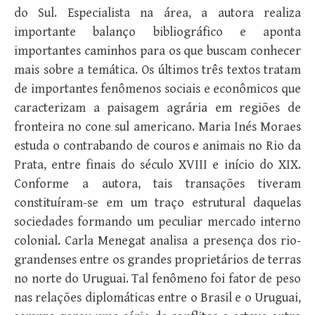
do Sul. Especialista na área, a autora realiza
importante balanço bibliográfico e aponta
importantes caminhos para os que buscam conhecer
mais sobre a temática. Os últimos três textos tratam
de importantes fenômenos sociais e econômicos que
caracterizam a paisagem agrária em regiões de
fronteira no cone sul americano. Maria Inés Moraes
estuda o contrabando de couros e animais no Rio da
Prata, entre finais do século XVIII e início do XIX.
Conforme a autora, tais transações tiveram
constituíram-se em um traço estrutural daquelas
sociedades formando um peculiar mercado interno
colonial. Carla Menegat analisa a presença dos rio-
grandenses entre os grandes proprietários de terras
no norte do Uruguai. Tal fenômeno foi fator de peso
nas relações diplomáticas entre o Brasil e o Uruguai,