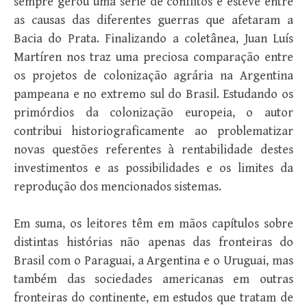
sempre gerou uma série de conflitos e esteve entre
as causas das diferentes guerras que afetaram a
Bacia do Prata. Finalizando a coletânea, Juan Luís
Martíren nos traz uma preciosa comparação entre
os projetos de colonização agrária na Argentina
pampeana e no extremo sul do Brasil. Estudando os
primórdios da colonização europeia, o autor
contribui historiograficamente ao problematizar
novas questões referentes à rentabilidade destes
investimentos e as possibilidades e os limites da
reprodução dos mencionados sistemas.
Em suma, os leitores têm em mãos capítulos sobre
distintas histórias não apenas das fronteiras do
Brasil com o Paraguai, a Argentina e o Uruguai, mas
também das sociedades americanas em outras
fronteiras do continente, em estudos que tratam de