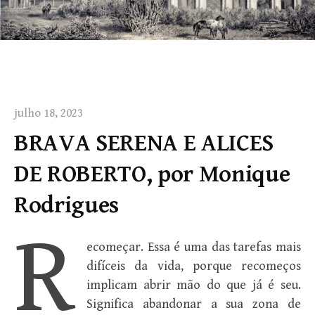
julho 18, 2023
BRAVA SERENA E ALICES
DE ROBERTO, por Monique
Rodrigues
R
ecomeçar. Essa é uma das tarefas mais
difíceis da vida, porque recomeços
implicam abrir mão do que já é seu.
Significa abandonar a sua zona de