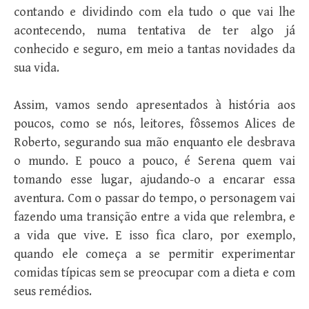
contando e dividindo com ela tudo o que vai lhe
acontecendo, numa tentativa de ter algo já
conhecido e seguro, em meio a tantas novidades da
sua vida.
Assim, vamos sendo apresentados à história aos
poucos, como se nós, leitores, fôssemos Alices de
Roberto, segurando sua mão enquanto ele desbrava
o mundo. E pouco a pouco, é Serena quem vai
tomando esse lugar, ajudando-o a encarar essa
aventura. Com o passar do tempo, o personagem vai
fazendo uma transição entre a vida que relembra, e
a vida que vive. E isso fica claro, por exemplo,
quando ele começa a se permitir experimentar
comidas típicas sem se preocupar com a dieta e com
seus remédios.