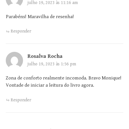
julho 19, 2023 às 11:16 am
Parabéns! Maravilha de resenha!
Responder
Rosalva Rocha
julho 19, 2023 às 1:56 pm
Zona de conforto realmente incomoda. Bravo Monique!
Vontade de iniciar a leitura do livro agora.
Responder