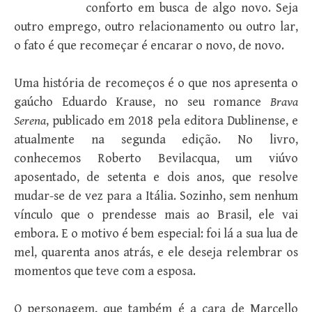
conforto em busca de algo novo. Seja
outro emprego, outro relacionamento ou outro lar,
o fato é que recomeçar é encarar o novo, de novo.
Uma história de recomeços é o que nos apresenta o
gaúcho Eduardo Krause, no seu romance
Brava
Serena
, publicado em 2018 pela editora Dublinense, e
atualmente na segunda edição. No livro,
conhecemos Roberto Bevilacqua, um viúvo
aposentado, de setenta e dois anos, que resolve
mudar-se de vez para a Itália. Sozinho, sem nenhum
vínculo que o prendesse mais ao Brasil, ele vai
embora. E o motivo é bem especial: foi lá a sua lua de
mel, quarenta anos atrás, e ele deseja relembrar os
momentos que teve com a esposa.
O personagem, que também é a cara de Marcello