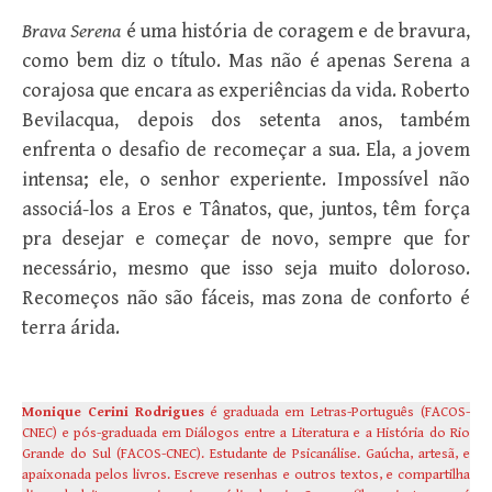
Brava Serena
é uma história de coragem e de bravura,
como bem diz o título. Mas não é apenas Serena a
corajosa que encara as experiências da vida. Roberto
Bevilacqua, depois dos setenta anos, também
enfrenta o desafio de recomeçar a sua. Ela, a jovem
intensa; ele, o senhor experiente. Impossível não
associá-los a Eros e Tânatos, que, juntos, têm força
pra desejar e começar de novo, sempre que for
necessário, mesmo que isso seja muito doloroso.
Recomeços não são fáceis, mas zona de conforto é
terra árida.
Monique Cerini Rodrigues
é graduada em Letras-Português (FACOS-
CNEC) e pós-graduada em Diálogos entre a Literatura e a História do Rio
Grande do Sul (FACOS-CNEC). Estudante de Psicanálise. Gaúcha, artesã, e
apaixonada pelos livros. Escreve resenhas e outros textos, e compartilha