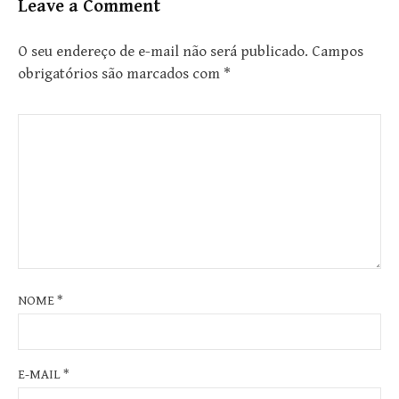
Leave a Comment
O seu endereço de e-mail não será publicado.
Campos
obrigatórios são marcados com
*
NOME
*
E-MAIL
*