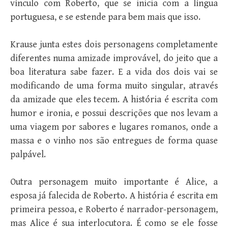
vínculo com Roberto, que se inicia com a língua
portuguesa, e se estende para bem mais que isso.
Krause junta estes dois personagens completamente
diferentes numa amizade improvável, do jeito que a
boa literatura sabe fazer. E a vida dos dois vai se
modificando de uma forma muito singular, através
da amizade que eles tecem. A história é escrita com
humor e ironia, e possui descrições que nos levam a
uma viagem por sabores e lugares romanos, onde a
massa e o vinho nos são entregues de forma quase
palpável.
Outra personagem muito importante é Alice, a
esposa já falecida de Roberto. A história é escrita em
primeira pessoa, e Roberto é narrador-personagem,
mas Alice é sua interlocutora. É como se ele fosse