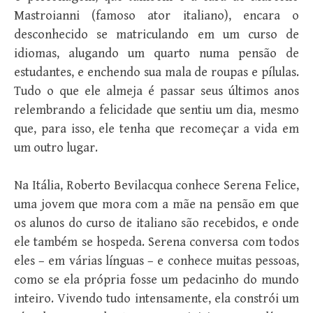
Mastroianni (famoso ator italiano), encara o
desconhecido se matriculando em um curso de
idiomas, alugando um quarto numa pensão de
estudantes, e enchendo sua mala de roupas e pílulas.
Tudo o que ele almeja é passar seus últimos anos
relembrando a felicidade que sentiu um dia, mesmo
que, para isso, ele tenha que recomeçar a vida em
um outro lugar.
Na Itália, Roberto Bevilacqua conhece Serena Felice,
uma jovem que mora com a mãe na pensão em que
os alunos do curso de italiano são recebidos, e onde
ele também se hospeda. Serena conversa com todos
eles – em várias línguas – e conhece muitas pessoas,
como se ela própria fosse um pedacinho do mundo
inteiro. Vivendo tudo intensamente, ela constrói um