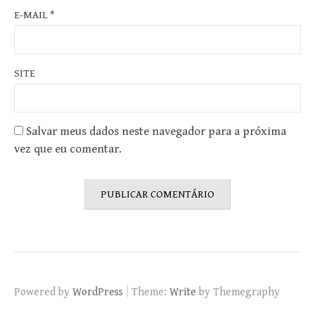
E-MAIL
*
SITE
Salvar meus dados neste navegador para a próxima
vez que eu comentar.
|
Powered by
WordPress
Theme:
Write
by Themegraphy