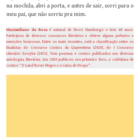
Maximiliano da Rosa
é natural de Novo Hamburgo e tem 48 anos.
Participou de diversos concursos literários e obteve alguns prêmios e
menções honrosas. Entre os mais recentes, está a classificação entre os
finalistas do Concurso Contos da Quarentena (2020), do I Concurso
Literário Escryba (2021). Tem poemas e contos publicados em diversas
antologias literárias. Em 2020 publicou seu primeiro livro, a coletânea de
contos “O Land Rover Negro e a Caixa de Drops”.