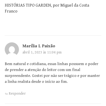
HISTÓRIAS TIPO GARDEN, por Miguel da Costa
Franco
Marília L Paixão
abril 1, 2023 às 11:04 pm
Bem natural e cotidiana, essas linhas possuem o poder
de prender a atenção do leitor com um final
surpreendente. Gostei por não ser trágico e por manter
a linha realista desde o início ao fim.
Responder