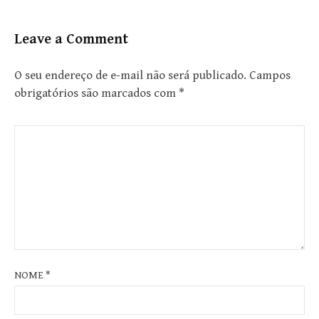
Leave a Comment
O seu endereço de e-mail não será publicado.
Campos
obrigatórios são marcados com
*
NOME
*