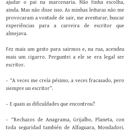
ajudar o pai na marcenaria. Não tinha escolha,
ainda. Mas não disse isso. As minhas leituras não me
provocaram a vontade de sair, me aventurar, buscar
experiências para a carreira de escritor que
almejava.
Fez mais um gesto para sairmos e, na rua, acendeu
mais um cigarro. Perguntei a ele se era legal ser
escritor.
– “A veces me creía pésimo, a veces fracasado, pero
siempre un escritor”.
– E quais as dificuldades que encontrou?
– “Rechazos de Anagrama, Grijalbo, Planeta, con
toda seguridad también de Alfaguara, Mondadori.