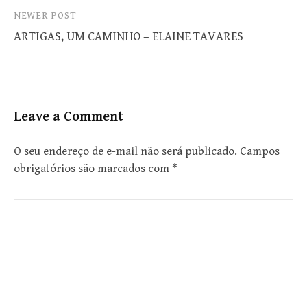
NEWER POST
ARTIGAS, UM CAMINHO – ELAINE TAVARES
Leave a Comment
O seu endereço de e-mail não será publicado.
Campos
obrigatórios são marcados com
*