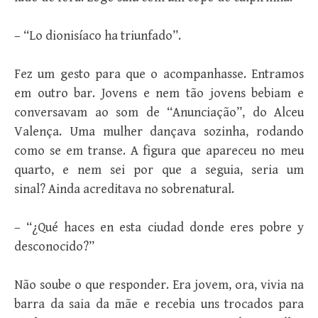
– “Lo dionisíaco ha triunfado”.
Fez um gesto para que o acompanhasse. Entramos
em outro bar. Jovens e nem tão jovens bebiam e
conversavam ao som de “Anunciação”, do Alceu
Valença. Uma mulher dançava sozinha, rodando
como se em transe. A figura que apareceu no meu
quarto, e nem sei por que a seguia, seria um
sinal? Ainda acreditava no sobrenatural.
– “¿Qué haces en esta ciudad donde eres pobre y
desconocido?”
Não soube o que responder. Era jovem, ora, vivia na
barra da saia da mãe e recebia uns trocados para