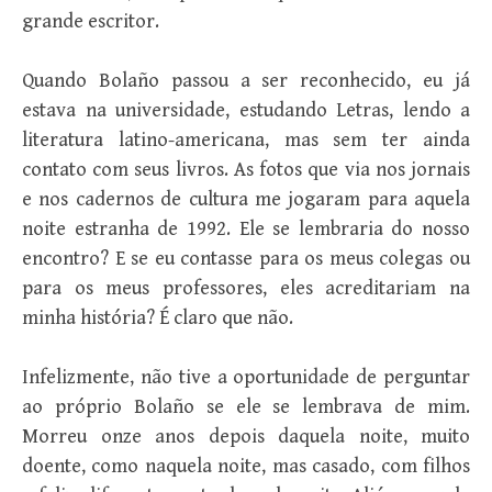
grande escritor.
Quando Bolaño passou a ser reconhecido, eu já
estava na universidade, estudando Letras, lendo a
literatura latino-americana, mas sem ter ainda
contato com seus livros. As fotos que via nos jornais
e nos cadernos de cultura me jogaram para aquela
noite estranha de 1992. Ele se lembraria do nosso
encontro? E se eu contasse para os meus colegas ou
para os meus professores, eles acreditariam na
minha história? É claro que não.
Infelizmente, não tive a oportunidade de perguntar
ao próprio Bolaño se ele se lembrava de mim.
Morreu onze anos depois daquela noite, muito
doente, como naquela noite, mas casado, com filhos