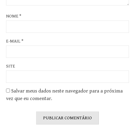
NOME
*
E-MAIL
*
SITE
Salvar meus dados neste navegador para a próxima
vez que eu comentar.