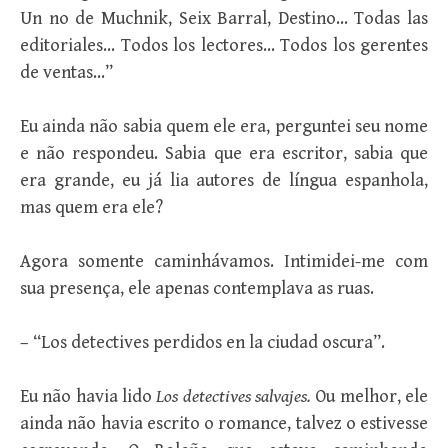
Un no de Muchnik, Seix Barral, Destino… Todas las
editoriales… Todos los lectores… Todos los gerentes
de ventas…”
Eu ainda não sabia quem ele era, perguntei seu nome
e não respondeu. Sabia que era escritor, sabia que
era grande, eu já lia autores de língua espanhola,
mas quem era ele?
Agora somente caminhávamos. Intimidei-me com
sua presença, ele apenas contemplava as ruas.
– “Los detectives perdidos en la ciudad oscura”.
Eu não havia lido
Los detectives salvajes.
Ou melhor, ele
ainda não havia escrito o romance, talvez o estivesse