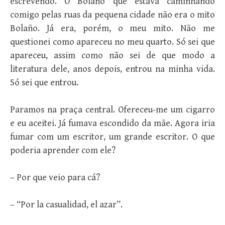
escrevendo. O Bolaño que estava caminhando
comigo pelas ruas da pequena cidade não era o mito
Bolaño. Já era, porém, o meu mito. Não me
questionei como apareceu no meu quarto. Só sei que
apareceu, assim como não sei de que modo a
literatura dele, anos depois, entrou na minha vida.
Só sei que entrou.
Paramos na praça central. Ofereceu-me um cigarro
e eu aceitei. Já fumava escondido da mãe. Agora iria
fumar com um escritor, um grande escritor. O que
poderia aprender com ele?
– Por que veio para cá?
– “Por la casualidad, el azar”.