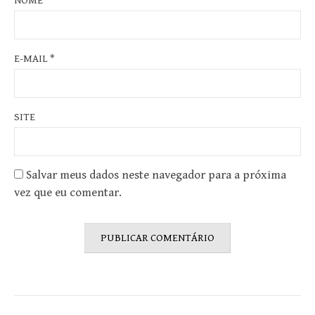
NOME
*
E-MAIL
*
SITE
Salvar meus dados neste navegador para a próxima
vez que eu comentar.