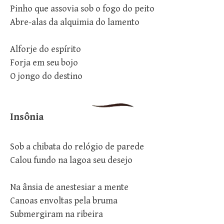
Pinho que assovia sob o fogo do peito
Abre-alas da alquimia do lamento
Alforje do espírito
Forja em seu bojo
O jongo do destino
Insônia
Sob a chibata do relógio de parede
Calou fundo na lagoa seu desejo
Na ânsia de anestesiar a mente
Canoas envoltas pela bruma
Submergiram na ribeira