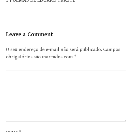
5 POEMAS DE EDUARD TRASTE
Leave a Comment
O seu endereço de e-mail não será publicado.
Campos
obrigatórios são marcados com
*