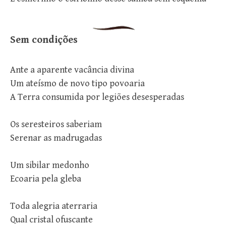
Sem condições
Ante a aparente vacância divina
Um ateísmo de novo tipo povoaria
A Terra consumida por legiões desesperadas
Os seresteiros saberiam
Serenar as madrugadas
Um sibilar medonho
Ecoaria pela gleba
Toda alegria aterraria
Qual cristal ofuscante