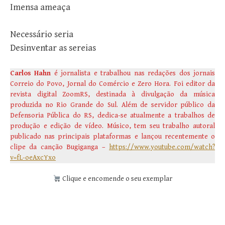
Imensa ameaça
Necessário seria
Desinventar as sereias
Carlos Hahn
é jornalista e trabalhou nas redações dos jornais
Correio do Povo, Jornal do Comércio e Zero Hora. Foi editor da
revista digital ZoomRS, destinada à divulgação da música
produzida no Rio Grande do Sul. Além de servidor público da
Defensoria Pública do RS, dedica-se atualmente a trabalhos de
produção e edição de vídeo. Músico, tem seu trabalho autoral
publicado nas principais plataformas e lançou recentemente o
clipe da canção Bugiganga –
https://www.youtube.com/watch?
v=fL-oeAxcYxo
Clique e encomende o seu exemplar