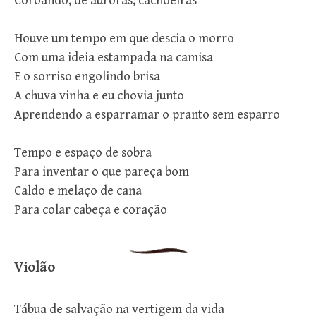
Coroando, de auroras, cachoeiras
Houve um tempo em que descia o morro
Com uma ideia estampada na camisa
E o sorriso engolindo brisa
A chuva vinha e eu chovia junto
Aprendendo a esparramar o pranto sem esparro
Tempo e espaço de sobra
Para inventar o que pareça bom
Caldo e melaço de cana
Para colar cabeça e coração
Violão
Tábua de salvação na vertigem da vida