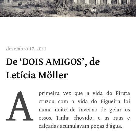
dezembro 17, 2021
De ‘DOIS AMIGOS’, de
Letícia Möller
A
primeira vez que a vida do Pirata
cruzou com a vida do Figueira foi
numa noite de inverno de gelar os
ossos. Tinha chovido, e as ruas e
calçadas acumulavam poças d’água.