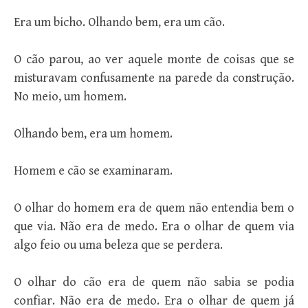
Era um bicho. Olhando bem, era um cão.
O cão parou, ao ver aquele monte de coisas que se
misturavam confusamente na parede da construção.
No meio, um homem.
Olhando bem, era um homem.
Homem e cão se examinaram.
O olhar do homem era de quem não entendia bem o
que via. Não era de medo. Era o olhar de quem via
algo feio ou uma beleza que se perdera.
O olhar do cão era de quem não sabia se podia
confiar. Não era de medo. Era o olhar de quem já