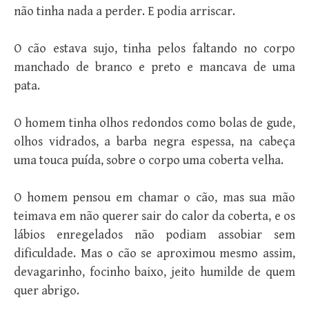
não tinha nada a perder. E podia arriscar.
O cão estava sujo, tinha pelos faltando no corpo
manchado de branco e preto e mancava de uma
pata.
O homem tinha olhos redondos como bolas de gude,
olhos vidrados, a barba negra espessa, na cabeça
uma touca puída, sobre o corpo uma coberta velha.
O homem pensou em chamar o cão, mas sua mão
teimava em não querer sair do calor da coberta, e os
lábios enregelados não podiam assobiar sem
dificuldade. Mas o cão se aproximou mesmo assim,
devagarinho, focinho baixo, jeito humilde de quem
quer abrigo.