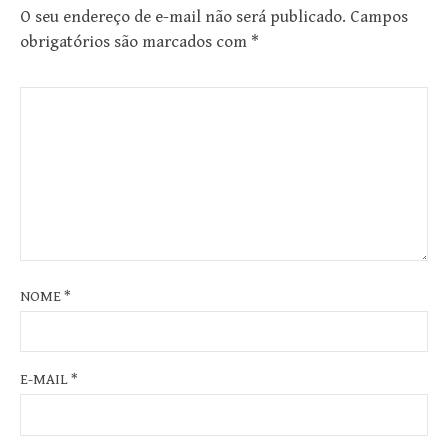
O seu endereço de e-mail não será publicado.
Campos
obrigatórios são marcados com
*
NOME
*
E-MAIL
*