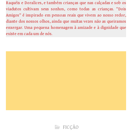
Raquéis e Doralices, e também crianças que nas calçadas e sob os
viadutos cultivam seus sonhos, como todas as crianças. “Dois
Amigos” é inspirado em pessoas reais que vivem ao nosso redor,
diante dos nossos olhos, ainda que muitas vezes não as queiramos
enxergar. Uma pequena homenagem à amizade e à dignidade que
existe em cada um de nós.
FICÇÃO