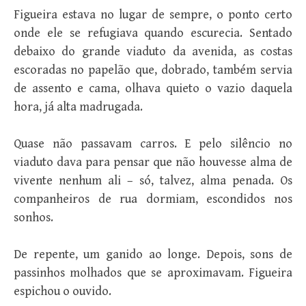
Figueira estava no lugar de sempre, o ponto certo
onde ele se refugiava quando escurecia. Sentado
debaixo do grande viaduto da avenida, as costas
escoradas no papelão que, dobrado, também servia
de assento e cama, olhava quieto o vazio daquela
hora, já alta madrugada.
Quase não passavam carros. E pelo silêncio no
viaduto dava para pensar que não houvesse alma de
vivente nenhum ali – só, talvez, alma penada. Os
companheiros de rua dormiam, escondidos nos
sonhos.
De repente, um ganido ao longe. Depois, sons de
passinhos molhados que se aproximavam. Figueira
espichou o ouvido.