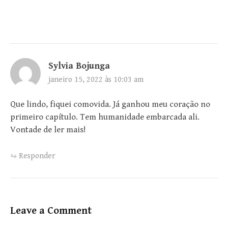
Sylvia Bojunga
janeiro 15, 2022 às 10:03 am
Que lindo, fiquei comovida. Já ganhou meu coração no
primeiro capítulo. Tem humanidade embarcada ali.
Vontade de ler mais!
Responder
Leave a Comment