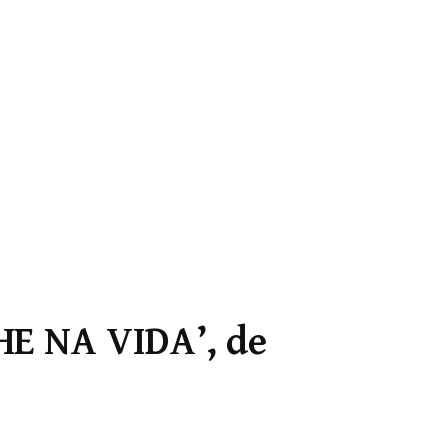
E NA VIDA’, de