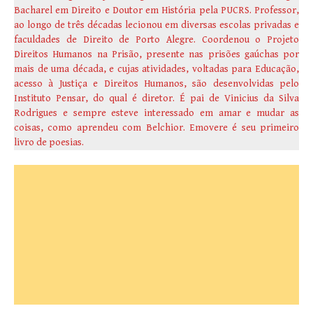
Bacharel em Direito e Doutor em História pela PUCRS. Professor,
ao longo de três décadas lecionou em diversas escolas privadas e
faculdades de Direito de Porto Alegre. Coordenou o Projeto
Direitos Humanos na Prisão, presente nas prisões gaúchas por
mais de uma década, e cujas atividades, voltadas para Educação,
acesso à Justiça e Direitos Humanos, são desenvolvidas pelo
Instituto Pensar, do qual é diretor. É pai de Vinicius da Silva
Rodrigues e sempre esteve interessado em amar e mudar as
coisas, como aprendeu com Belchior. Emovere é seu primeiro
livro de poesias.