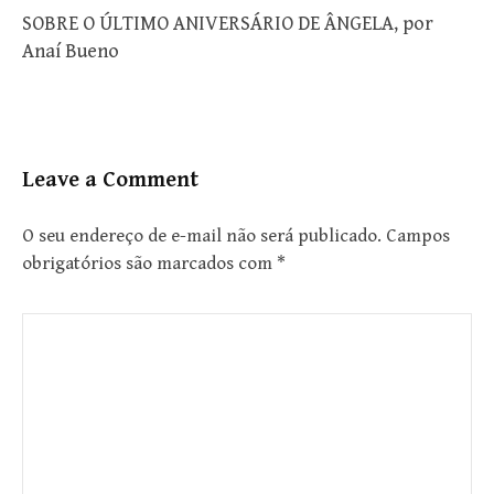
SOBRE O ÚLTIMO ANIVERSÁRIO DE ÂNGELA, por
Anaí Bueno
Leave a Comment
O seu endereço de e-mail não será publicado.
Campos
obrigatórios são marcados com
*