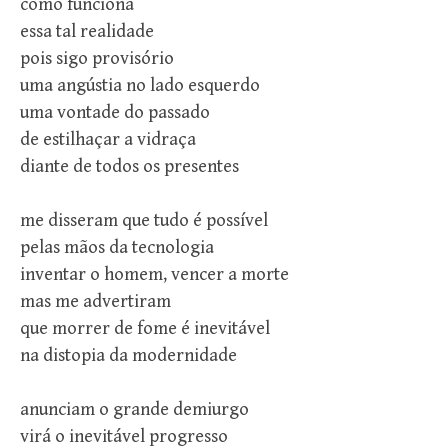
como funciona
essa tal realidade
pois sigo provisório
uma angústia no lado esquerdo
uma vontade do passado
de estilhaçar a vidraça
diante de todos os presentes
me disseram que tudo é possível
pelas mãos da tecnologia
inventar o homem, vencer a morte
mas me advertiram
que morrer de fome é inevitável
na distopia da modernidade
anunciam o grande demiurgo
virá o inevitável progresso