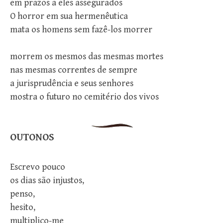
em prazos a eles assegurados
O horror em sua hermenêutica
mata os homens sem fazê-los morrer
morrem os mesmos das mesmas mortes
nas mesmas correntes de sempre
a jurisprudência e seus senhores
mostra o futuro no cemitério dos vivos
OUTONOS
Escrevo pouco
os dias são injustos,
penso,
hesito,
multiplico-me