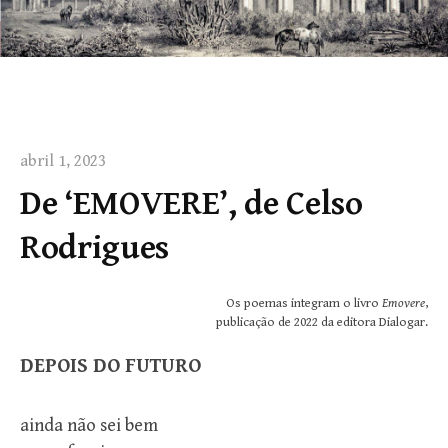
abril 1, 2023
De ‘EMOVERE’, de Celso
Rodrigues
Os poemas integram o livro
Emovere
,
publicação de 2022 da editora Dialogar.
DEPOIS DO FUTURO
ainda não sei bem