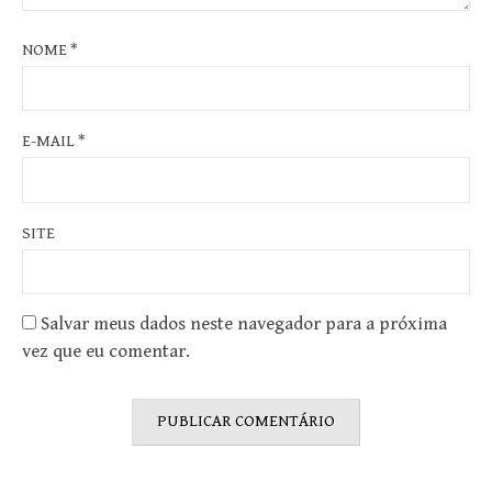
NOME
*
E-MAIL
*
SITE
Salvar meus dados neste navegador para a próxima
vez que eu comentar.