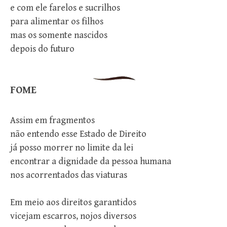
e com ele farelos e sucrilhos
para alimentar os filhos
mas os somente nascidos
depois do futuro
FOME
Assim em fragmentos
não entendo esse Estado de Direito
já posso morrer no limite da lei
encontrar a dignidade da pessoa humana
nos acorrentados das viaturas
Em meio aos direitos garantidos
vicejam escarros, nojos diversos