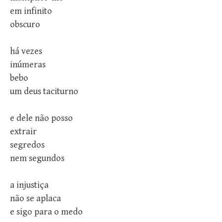
em infinito
obscuro
há vezes
inúmeras
bebo
um deus taciturno
e dele não posso
extrair
segredos
nem segundos
a injustiça
não se aplaca
e sigo para o medo