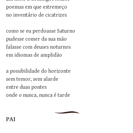
poemas em que estremeço
no inventário de cicatrizes
como se eu perdoasse Saturno
pudesse comer da sua mão
falasse com deuses noturnos
em idiomas de amplidão
a possibilidade do horizonte
sem temor, sem alarde
entre duas pontes
onde o nunca, nunca é tarde
PAI