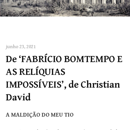
junho 23, 2021
De ‘FABRÍCIO BOMTEMPO E
AS RELÍQUIAS
IMPOSSÍVEIS’, de Christian
David
A MALDIÇÃO DO MEU TIO