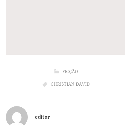
FICÇÃO
CHRISTIAN DAVID
editor