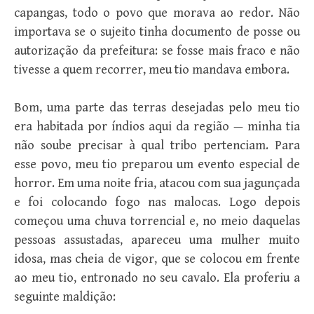
capangas, todo o povo que morava ao redor. Não
importava se o sujeito tinha documento de posse ou
autorização da prefeitura: se fosse mais fraco e não
tivesse a quem recorrer, meu tio mandava embora.
Bom, uma parte das terras desejadas pelo meu tio
era habitada por índios aqui da região — minha tia
não soube precisar à qual tribo pertenciam. Para
esse povo, meu tio preparou um evento especial de
horror. Em uma noite fria, atacou com sua jagunçada
e foi colocando fogo nas malocas. Logo depois
começou uma chuva torrencial e, no meio daquelas
pessoas assustadas, apareceu uma mulher muito
idosa, mas cheia de vigor, que se colocou em frente
ao meu tio, entronado no seu cavalo. Ela proferiu a
seguinte maldição: