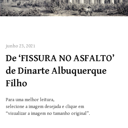
junho 23, 2021
De ‘FISSURA NO ASFALTO’
de Dinarte Albuquerque
Filho
Para uma melhor leitura,
selecione a imagem desejada e clique em
“visualizar a imagem no tamanho original”.