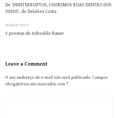
De ‘ININTERRUPTOS, CHOREMOS RUAS DENTRO DOS
navigation
OSSOS’, de Delalves Costa
NEWER POST
5 poemas de Adroaldo Bauer
Leave a Comment
O seu endereço de e-mail não será publicado.
Campos
obrigatórios são marcados com
*