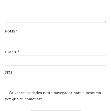
NOME
*
E-MAIL
*
SITE
Salvar meus dados neste navegador para a próxima
vez que eu comentar.