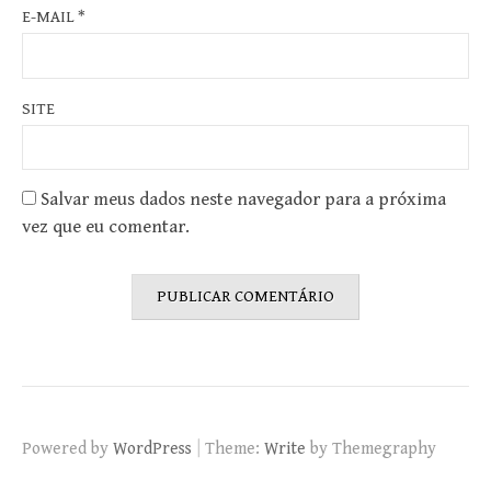
E-MAIL
*
SITE
Salvar meus dados neste navegador para a próxima
vez que eu comentar.
|
Powered by
WordPress
Theme:
Write
by Themegraphy