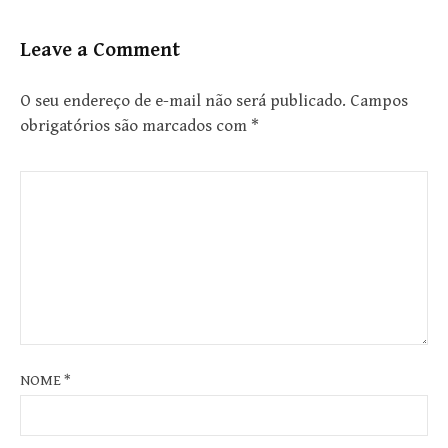
Leave a Comment
O seu endereço de e-mail não será publicado.
Campos
obrigatórios são marcados com
*
NOME
*