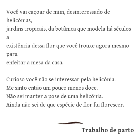
Você vai caçoar de mim, desinteressado de
helicônias,
jardins tropicais, da botânica que modela há séculos
a
existência dessa flor que você trouxe agora mesmo
para
enfeitar a mesa da casa.
Curioso você não se interessar pela helicônia.
Me sinto então um pouco menos doce.
Não sei manter a pose de uma helicônia.
Ainda não sei de que espécie de flor fui florescer.
Trabalho de parto