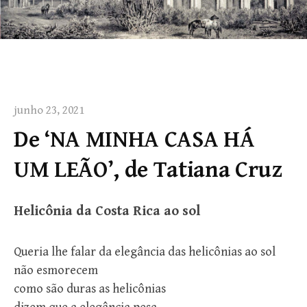
junho 23, 2021
De ‘NA MINHA CASA HÁ
UM LEÃO’, de Tatiana Cruz
Helicônia da Costa Rica ao sol
Queria lhe falar da elegância das helicônias ao sol
não esmorecem
como são duras as helicônias