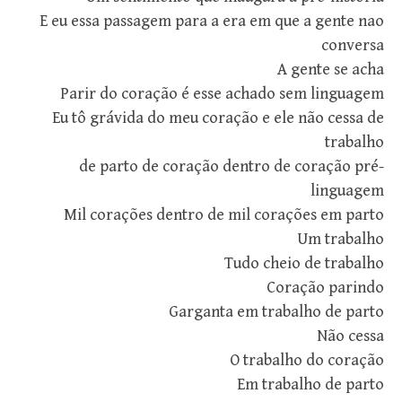
E eu essa passagem para a era em que a gente nao
conversa
A gente se acha
Parir do coração é esse achado sem linguagem
Eu tô grávida do meu coração e ele não cessa de
trabalho
de parto de coração dentro de coração pré-
linguagem
Mil corações dentro de mil corações em parto
Um trabalho
Tudo cheio de trabalho
Coração parindo
Garganta em trabalho de parto
Não cessa
O trabalho do coração
Em trabalho de parto