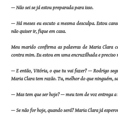
— Não sei se já estou preparada para isso.
— Há meses eu escuto a mesma desculpa. Estou cans
não quiser ir, fique em casa.
Meu marido confirma as palavras de Maria Clara 
contra mim. Eu estou em uma encruzilhada e preciso 
— E então, Vitória, o que tu vai fazer? — Rodrigo s
Maria Clara tem razão. Tu, melhor do que ninguém, sa
— Mas tem que ser hoje? — meu tom de voz entrega a
— Se não for hoje, quando será? Maria Clara já espero