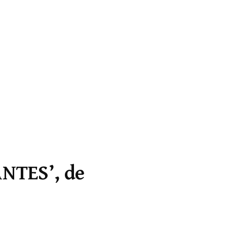
NTES’, de