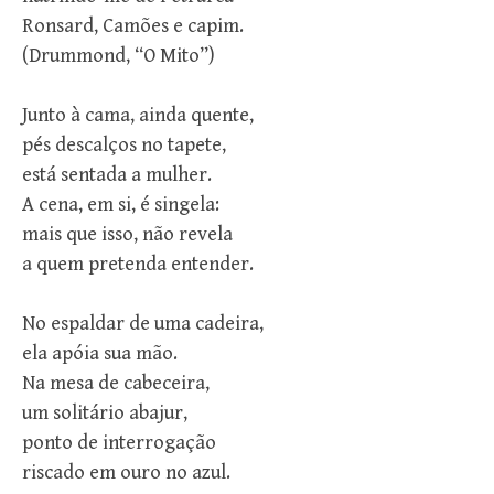
Ronsard, Camões e capim.
(Drummond, “O Mito”)
Junto à cama, ainda quente,
pés descalços no tapete,
está sentada a mulher.
A cena, em si, é singela:
mais que isso, não revela
a quem pretenda entender.
No espaldar de uma cadeira,
ela apóia sua mão.
Na mesa de cabeceira,
um solitário abajur,
ponto de interrogação
riscado em ouro no azul.