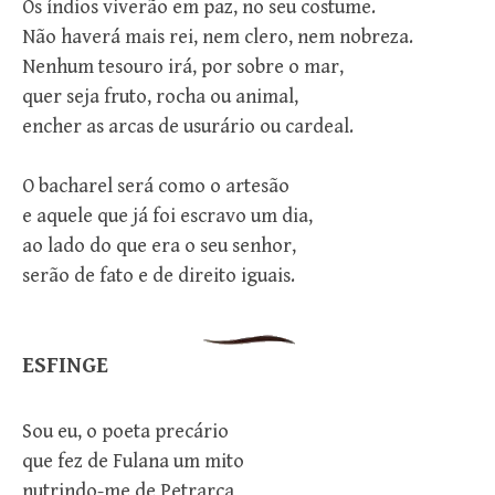
Os índios viverão em paz, no seu costume.
Não haverá mais rei, nem clero, nem nobreza.
Nenhum tesouro irá, por sobre o mar,
quer seja fruto, rocha ou animal,
encher as arcas de usurário ou cardeal.
O bacharel será como o artesão
e aquele que já foi escravo um dia,
ao lado do que era o seu senhor,
serão de fato e de direito iguais.
ESFINGE
Sou eu, o poeta precário
que fez de Fulana um mito
nutrindo-me de Petrarca