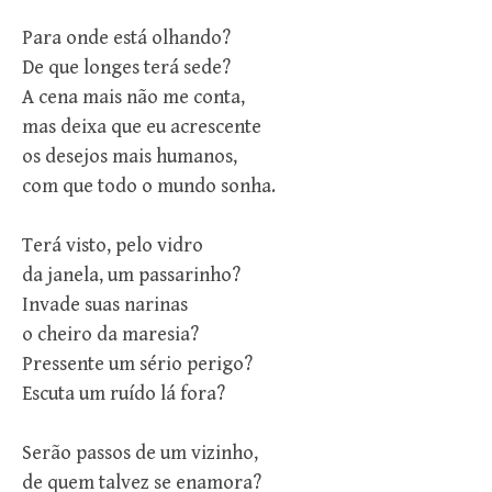
Para onde está olhando?
De que longes terá sede?
A cena mais não me conta,
mas deixa que eu acrescente
os desejos mais humanos,
com que todo o mundo sonha.
Terá visto, pelo vidro
da janela, um passarinho?
Invade suas narinas
o cheiro da maresia?
Pressente um sério perigo?
Escuta um ruído lá fora?
Serão passos de um vizinho,
de quem talvez se enamora?