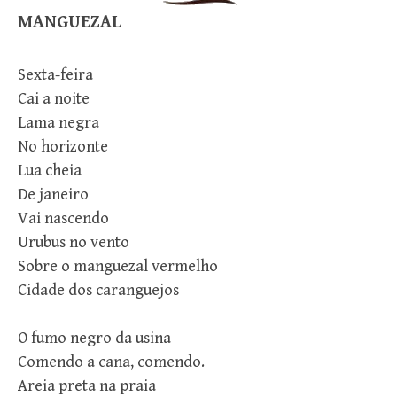
MANGUEZAL
Sexta-feira
Cai a noite
Lama negra
No horizonte
Lua cheia
De janeiro
Vai nascendo
Urubus no vento
Sobre o manguezal vermelho
Cidade dos caranguejos
O fumo negro da usina
Comendo a cana, comendo.
Areia preta na praia