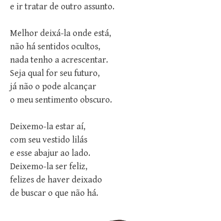
e ir tratar de outro assunto.
Melhor deixá-la onde está,
não há sentidos ocultos,
nada tenho a acrescentar.
Seja qual for seu futuro,
já não o pode alcançar
o meu sentimento obscuro.
Deixemo-la estar aí,
com seu vestido lilás
e esse abajur ao lado.
Deixemo-la ser feliz,
felizes de haver deixado
de buscar o que não há.