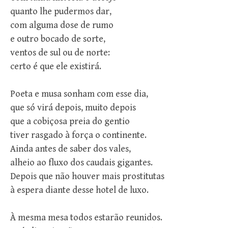
quanto lhe pudermos dar,
com alguma dose de rumo
e outro bocado de sorte,
ventos de sul ou de norte:
certo é que ele existirá.
Poeta e musa sonham com esse dia,
que só virá depois, muito depois
que a cobiçosa preia do gentio
tiver rasgado à força o continente.
Ainda antes de saber dos vales,
alheio ao fluxo dos caudais gigantes.
Depois que não houver mais prostitutas
à espera diante desse hotel de luxo.
À mesma mesa todos estarão reunidos.