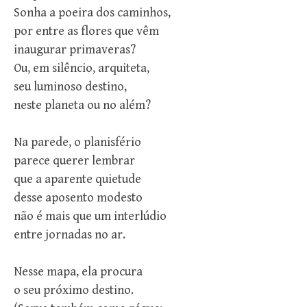
Sonha a poeira dos caminhos,
por entre as flores que vêm
inaugurar primaveras?
Ou, em silêncio, arquiteta,
seu luminoso destino,
neste planeta ou no além?
Na parede, o planisfério
parece querer lembrar
que a aparente quietude
desse aposento modesto
não é mais que um interlúdio
entre jornadas no ar.
Nesse mapa, ela procura
o seu próximo destino.