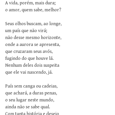
A vida, porém, mais dura;
o amor, quem sabe, melhor?
Seus olhos buscam, ao longe,
um país que não virá;
não desse mesmo horizonte,
onde a aurora se apresenta,
que cruzaram seus avós,
fugindo do que houve lá.
Nenhum deles dois suspeita
que ele vai nascendo, já.
País sem canga ou cadeias,
que achará, a duras penas,
o seu lugar neste mundo,
ainda não se sabe qual.
Com tanta história e desejo