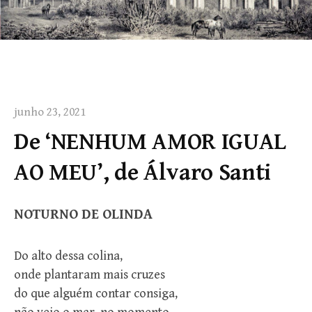
junho 23, 2021
De ‘NENHUM AMOR IGUAL
AO MEU’, de Álvaro Santi
NOTURNO DE OLINDA
Do alto dessa colina,
onde plantaram mais cruzes
do que alguém contar consiga,