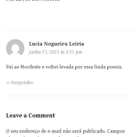
Lucia Nogueira Leiria
junho 27, 2021 às 2:31 pm
Fui ao Nordeste e voltei levada por essa linda poesia.
Responder
Leave a Comment
O seu endereço de e-mail não será publicado.
Campos