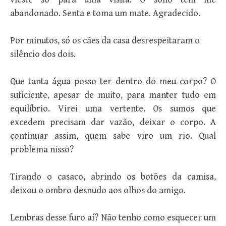
abandonado. Senta e toma um mate. Agradecido.
Por minutos, só os cães da casa desrespeitaram o
silêncio dos dois.
Que tanta água posso ter dentro do meu corpo? O
suficiente, apesar de muito, para manter tudo em
equilíbrio. Virei uma vertente. Os sumos que
excedem precisam dar vazão, deixar o corpo. A
continuar assim, quem sabe viro um rio. Qual
problema nisso?
Tirando o casaco, abrindo os botões da camisa,
deixou o ombro desnudo aos olhos do amigo.
Lembras desse furo aí? Não tenho como esquecer um