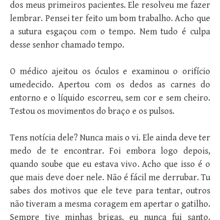
dos meus primeiros pacientes. Ele resolveu me fazer
lembrar. Pensei ter feito um bom trabalho. Acho que
a sutura esgaçou com o tempo. Nem tudo é culpa
desse senhor chamado tempo.
O médico ajeitou os óculos e examinou o orifício
umedecido. Apertou com os dedos as carnes do
entorno e o líquido escorreu, sem cor e sem cheiro.
Testou os movimentos do braço e os pulsos.
Tens notícia dele? Nunca mais o vi. Ele ainda deve ter
medo de te encontrar. Foi embora logo depois,
quando soube que eu estava vivo. Acho que isso é o
que mais deve doer nele. Não é fácil me derrubar. Tu
sabes dos motivos que ele teve para tentar, outros
não tiveram a mesma coragem em apertar o gatilho.
Sempre tive minhas brigas, eu nunca fui santo.