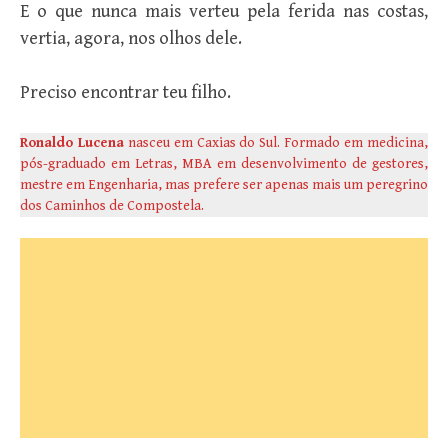
E o que nunca mais verteu pela ferida nas costas,
vertia, agora, nos olhos dele.
Preciso encontrar teu filho.
Ronaldo Lucena
nasceu em Caxias do Sul. Formado em medicina,
pós-graduado em Letras, MBA em desenvolvimento de gestores,
mestre em Engenharia, mas prefere ser apenas mais um peregrino
dos Caminhos de Compostela.