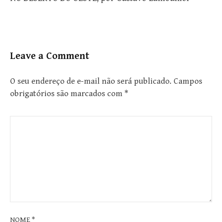
Leave a Comment
O seu endereço de e-mail não será publicado.
Campos
obrigatórios são marcados com
*
NOME
*