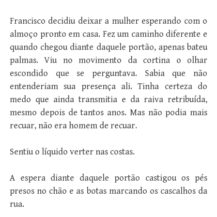
Francisco decidiu deixar a mulher esperando com o
almoço pronto em casa. Fez um caminho diferente e
quando chegou diante daquele portão, apenas bateu
palmas. Viu no movimento da cortina o olhar
escondido que se perguntava. Sabia que não
entenderiam sua presença ali. Tinha certeza do
medo que ainda transmitia e da raiva retribuída,
mesmo depois de tantos anos. Mas não podia mais
recuar, não era homem de recuar.
Sentiu o líquido verter nas costas.
A espera diante daquele portão castigou os pés
presos no chão e as botas marcando os cascalhos da
rua.