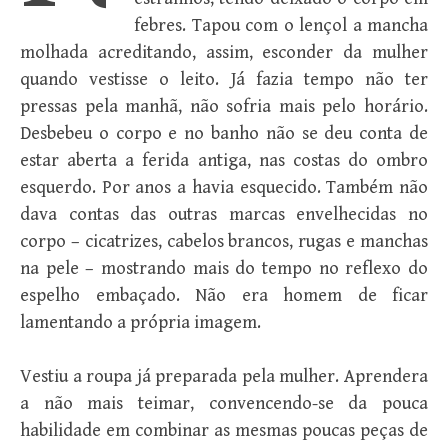
febres. Tapou com o lençol a mancha
molhada acreditando, assim, esconder da mulher
quando vestisse o leito. Já fazia tempo não ter
pressas pela manhã, não sofria mais pelo horário.
Desbebeu o corpo e no banho não se deu conta de
estar aberta a ferida antiga, nas costas do ombro
esquerdo. Por anos a havia esquecido. Também não
dava contas das outras marcas envelhecidas no
corpo – cicatrizes, cabelos brancos, rugas e manchas
na pele – mostrando mais do tempo no reflexo do
espelho embaçado. Não era homem de ficar
lamentando a própria imagem.
Vestiu a roupa já preparada pela mulher. Aprendera
a não mais teimar, convencendo-se da pouca
habilidade em combinar as mesmas poucas peças de