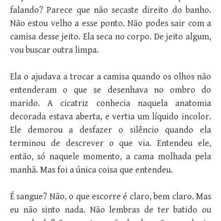
falando? Parece que não secaste direito do banho.
Não estou velho a esse ponto. Não podes sair com a
camisa desse jeito. Ela seca no corpo. De jeito algum,
vou buscar outra limpa.
Ela o ajudava a trocar a camisa quando os olhos não
entenderam o que se desenhava no ombro do
marido. A cicatriz conhecia naquela anatomia
decorada estava aberta, e vertia um líquido incolor.
Ele demorou a desfazer o silêncio quando ela
terminou de descrever o que via. Entendeu ele,
então, só naquele momento, a cama molhada pela
manhã. Mas foi a única coisa que entendeu.
É sangue? Não, o que escorre é claro, bem claro. Mas
eu não sinto nada. Não lembras de ter batido ou