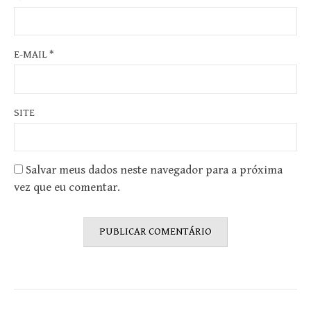
E-MAIL
*
SITE
Salvar meus dados neste navegador para a próxima
vez que eu comentar.