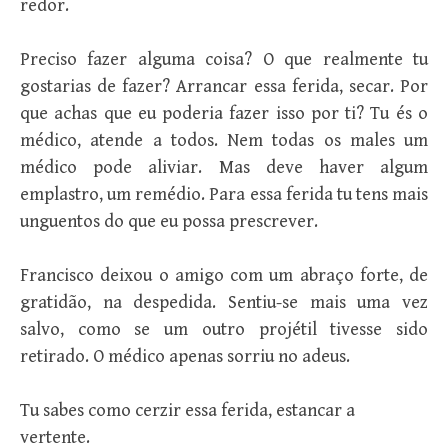
redor.
Preciso fazer alguma coisa? O que realmente tu
gostarias de fazer? Arrancar essa ferida, secar. Por
que achas que eu poderia fazer isso por ti? Tu és o
médico, atende a todos. Nem todas os males um
médico pode aliviar. Mas deve haver algum
emplastro, um remédio. Para essa ferida tu tens mais
unguentos do que eu possa prescrever.
Francisco deixou o amigo com um abraço forte, de
gratidão, na despedida. Sentiu-se mais uma vez
salvo, como se um outro projétil tivesse sido
retirado. O médico apenas sorriu no adeus.
Tu sabes como cerzir essa ferida, estancar a
vertente.