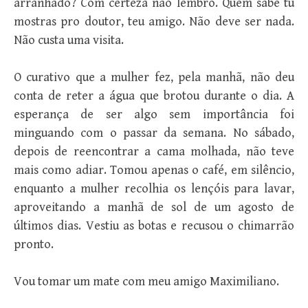
arranhado? Com certeza não lembro. Quem sabe tu
mostras pro doutor, teu amigo. Não deve ser nada.
Não custa uma visita.
O curativo que a mulher fez, pela manhã, não deu
conta de reter a água que brotou durante o dia. A
esperança de ser algo sem importância foi
minguando com o passar da semana. No sábado,
depois de reencontrar a cama molhada, não teve
mais como adiar. Tomou apenas o café, em silêncio,
enquanto a mulher recolhia os lençóis para lavar,
aproveitando a manhã de sol de um agosto de
últimos dias. Vestiu as botas e recusou o chimarrão
pronto.
Vou tomar um mate com meu amigo Maximiliano.