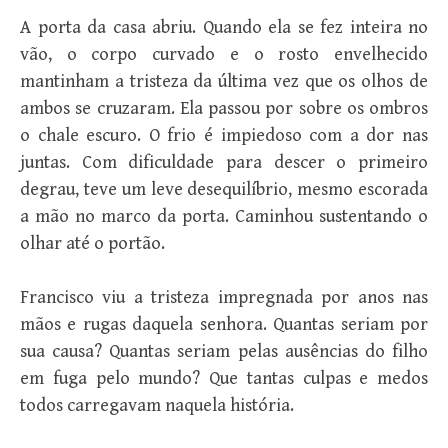
A porta da casa abriu. Quando ela se fez inteira no
vão, o corpo curvado e o rosto envelhecido
mantinham a tristeza da última vez que os olhos de
ambos se cruzaram. Ela passou por sobre os ombros
o chale escuro. O frio é impiedoso com a dor nas
juntas. Com dificuldade para descer o primeiro
degrau, teve um leve desequilíbrio, mesmo escorada
a mão no marco da porta. Caminhou sustentando o
olhar até o portão.
Francisco viu a tristeza impregnada por anos nas
mãos e rugas daquela senhora. Quantas seriam por
sua causa? Quantas seriam pelas ausências do filho
em fuga pelo mundo? Que tantas culpas e medos
todos carregavam naquela história.