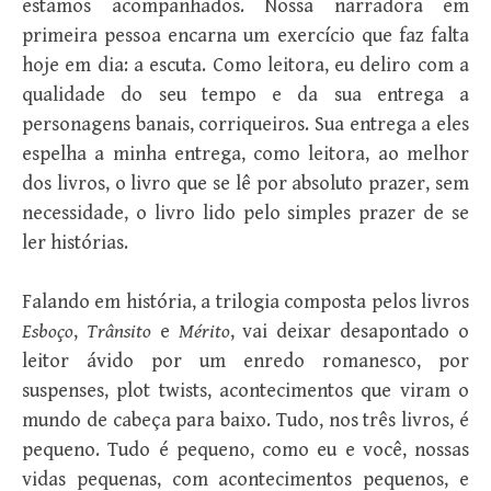
estamos acompanhados. Nossa narradora em
primeira pessoa encarna um exercício que faz falta
hoje em dia: a escuta. Como leitora, eu deliro com a
qualidade do seu tempo e da sua entrega a
personagens banais, corriqueiros. Sua entrega a eles
espelha a minha entrega, como leitora, ao melhor
dos livros, o livro que se lê por absoluto prazer, sem
necessidade, o livro lido pelo simples prazer de se
ler histórias.
Falando em história, a trilogia composta pelos livros
Esboço
,
Trânsito
e
Mérito
, vai deixar desapontado o
leitor ávido por um enredo romanesco, por
suspenses, plot twists, acontecimentos que viram o
mundo de cabeça para baixo. Tudo, nos três livros, é
pequeno. Tudo é pequeno, como eu e você, nossas
vidas pequenas, com acontecimentos pequenos, e