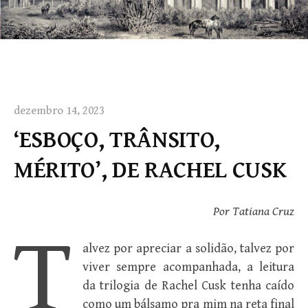
dezembro 14, 2023
‘ESBOÇO, TRÂNSITO,
MÉRITO’, DE RACHEL CUSK
Por Tatiana Cruz
T
alvez por apreciar a solidão, talvez por
viver sempre acompanhada, a leitura
da trilogia de Rachel Cusk tenha caído
como um bálsamo pra mim na reta final