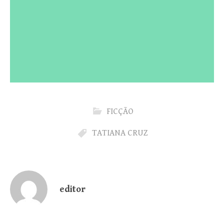
FICÇÃO
TATIANA CRUZ
editor