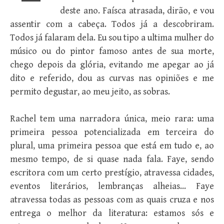
deste ano. Faísca atrasada, dirão, e vou
assentir com a cabeça. Todos já a descobriram.
Todos já falaram dela. Eu sou tipo a ultima mulher do
músico ou do pintor famoso antes de sua morte,
chego depois da glória, evitando me apegar ao já
dito e referido, dou as curvas nas opiniões e me
permito degustar, ao meu jeito, as sobras.
Rachel tem uma narradora única, meio rara: uma
primeira pessoa potencializada em terceira do
plural, uma primeira pessoa que está em tudo e, ao
mesmo tempo, de si quase nada fala. Faye, sendo
escritora com um certo prestígio, atravessa cidades,
eventos literários, lembranças alheias… Faye
atravessa todas as pessoas com as quais cruza e nos
entrega o melhor da literatura: estamos sós e