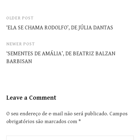
Post
OLDER POST
‘ELA SE CHAMA RODOLFO’, DE JÚLIA DANTAS
navigation
NEWER POST
‘SEMENTES DE AMÁLIA’, DE BEATRIZ BALZAN
BARBISAN
Leave a Comment
O seu endereço de e-mail não será publicado.
Campos
obrigatórios são marcados com
*