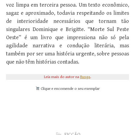
voz limpa em terceira pessoa. Um texto econômico,
sagaz e aproximado, todavia respeitando os limites
de interioridade necessários que tornam tão
singulares Dominique e Brigitte. “Morte Sul Peste
Oeste” é um livro que impressiona não só pela
agilidade narrativa e condução literária, mas
também por ser uma história urgente, sobre pessoas
que não têm histórias contadas.
Leia mais do autor na
Rusga
.
Clique e encomende o seu exemplar
FICÇÃO