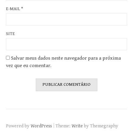
E-MAIL
*
SITE
Salvar meus dados neste navegador para a próxima
vez que eu comentar.
|
Powered by
WordPress
Theme:
Write
by Themegraphy