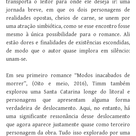
transporta o leitor para onde ele deseja ir: uma
jornada breve, em que os dois personagens de
realidades opostas, cheios de carne, se unem por
uma atração simbiótica, como se esse encontro fosse
mesmo à única possibilidade para o romance. Ali
estão dores e finalidades de existências escondidas,
de modo que o autor quase implora em silêncio:
unam-se.
Em seu primeiro romance “Modos inacabados de
morrer”, (Oito e meio, 2016), Timm também
explorou uma Santa Catarina longe do litoral e
personagens que apresentam alguma forma
verdadeira de deslocamento. Aqui, no entanto, há
uma significante ressonância desse deslocamento
que agora aparece justamente quase como terceiro
personagem da obra. Tudo isso explorado por uma