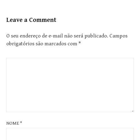
Leave a Comment
O seu endereço de e-mail não será publicado.
Campos
obrigatórios são marcados com
*
NOME
*