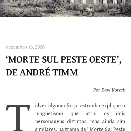
dezembro 15, 2020
‘MORTE SUL PESTE OESTE’,
DE ANDRÉ TIMM
Por Davi Koteck
T
alvez alguma força estranha explique o
magnetismo que atrai os dois
personagens distintos, mas ainda sim
similares, na trama de “Morte Sul Peste