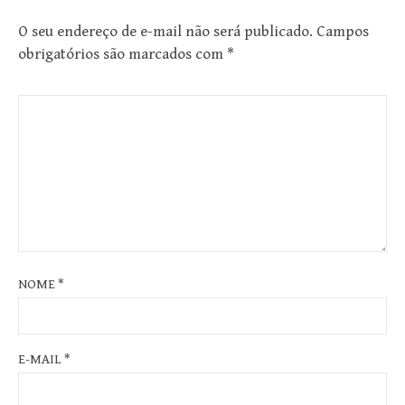
O seu endereço de e-mail não será publicado.
Campos
obrigatórios são marcados com
*
NOME
*
E-MAIL
*