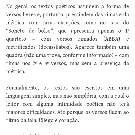
No geral, os textos poéticos assumem a forma de
versos livres e, portanto, prescindem das rimas e da
métrica, com raras exceções, como no caso do
“Soneto de bolso”, que apresenta apenas o 1º
quarteto – com versos rimados (ABBA) e
metrificados (decassílabos). Aparece também uma
quadra (não uma trova, conforme informado) – com
rimas nos 2º e 4º versos, mas sem a presença da
métrica.
Formalmente, os textos são escritos em uma
linguagem simples, mas não simplória, com a qual o
leitor com alguma intimidade poética não terá
maiores dificuldades. Até porque os versos fluem ao
ritmo da fala, fôlego e coração.