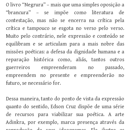
O livro “Negrura” – mais que uma simples oposição a
“brancura” – se impõe como literatura de
contestação, mas não se encerra na crítica pela
crítica e tampouco se esgota no verso pelo verso.
Muito pelo contrário, nele expressão e conteúdo se
equilibram e se articulam para a mais nobre das
missões poéticas: a defesa da dignidade humana e a
reparação histórica como, aliás, tantos outros
guerreiros empreenderam no passado,
empreendem no presente e empreenderão no
futuro, se necessário for.
Dessa maneira, tanto do ponto de vista da expressão
quanto do sentido, Edson Cruz dispõe de uma série
de recursos para viabilizar sua poética. A arte
Adinkra, por exemplo, marca presença através da