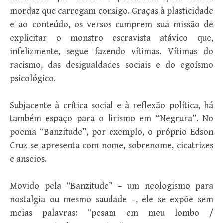
mordaz que carregam consigo. Graças à plasticidade
e ao conteúdo, os versos cumprem sua missão de
explicitar o monstro escravista atávico que,
infelizmente, segue fazendo vítimas. Vítimas do
racismo, das desigualdades sociais e do egoísmo
psicológico.
Subjacente à crítica social e à reflexão política, há
também espaço para o lirismo em “Negrura”. No
poema “Banzitude”, por exemplo, o próprio Edson
Cruz se apresenta com nome, sobrenome, cicatrizes
e anseios.
Movido pela “Banzitude” – um neologismo para
nostalgia ou mesmo saudade –, ele se expõe sem
meias palavras: “pesam em meu lombo /