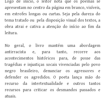
Logo de início, o leitor nota que os poemas se
apresentam no centro da página em branco, visíveis,
em estrofes longas ou curtas. Seja pela dureza do
tema tratado ou pela disposição visual dos textos, a
obra atrai e cativa a atenção do início ao fim da
leitura.
No geral, o livro mantém uma abordagem
antirracista e, para tanto, recorre aos
acontecimentos históricos para, de posse das
tragédias e injustiças socais vivenciadas pelo povo
negro brasileiro, denunciar os agressores e
defender os agredidos. O poeta lança mão do
recurso da intertextualidade e outros tantos
recursos para criticar os desmandos passados e
atuais.