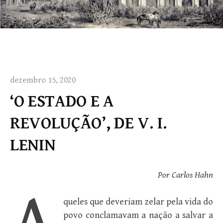
dezembro 15, 2020
‘O ESTADO E A
REVOLUÇÃO’, DE V. I.
LENIN
Por Carlos Hahn
queles que deveriam zelar pela vida do
povo conclamavam a nação a salvar a