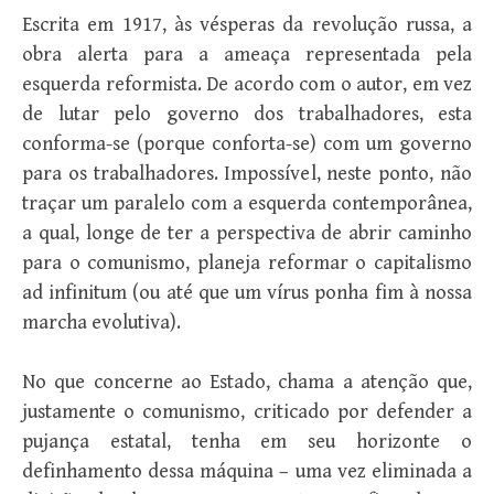
Escrita em 1917, às vésperas da revolução russa, a
obra alerta para a ameaça representada pela
esquerda reformista. De acordo com o autor, em vez
de lutar pelo governo dos trabalhadores, esta
conforma-se (porque conforta-se) com um governo
para os trabalhadores. Impossível, neste ponto, não
traçar um paralelo com a esquerda contemporânea,
a qual, longe de ter a perspectiva de abrir caminho
para o comunismo, planeja reformar o capitalismo
ad infinitum (ou até que um vírus ponha fim à nossa
marcha evolutiva).
No que concerne ao Estado, chama a atenção que,
justamente o comunismo, criticado por defender a
pujança estatal, tenha em seu horizonte o
definhamento dessa máquina – uma vez eliminada a