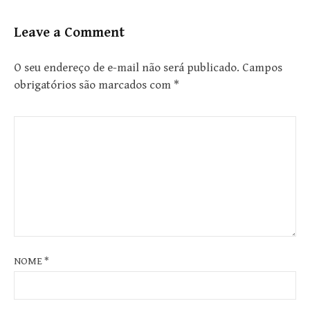
Leave a Comment
O seu endereço de e-mail não será publicado.
Campos
obrigatórios são marcados com
*
NOME
*