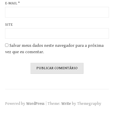
E-MAIL
*
SITE
Salvar meus dados neste navegador para a próxima
vez que eu comentar.
|
Powered by
WordPress
Theme:
Write
by Themegraphy