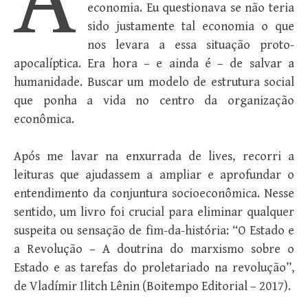
A
economia. Eu questionava se não teria
sido justamente tal economia o que
nos levara a essa situação proto-
apocalíptica. Era hora – e ainda é – de salvar a
humanidade. Buscar um modelo de estrutura social
que ponha a vida no centro da organização
econômica.
Após me lavar na enxurrada de lives, recorri a
leituras que ajudassem a ampliar e aprofundar o
entendimento da conjuntura socioeconômica. Nesse
sentido, um livro foi crucial para eliminar qualquer
suspeita ou sensação de fim-da-história: “O Estado e
a Revolução – A doutrina do marxismo sobre o
Estado e as tarefas do proletariado na revolução”,
de Vladímir Ilitch Lênin (Boitempo Editorial – 2017).