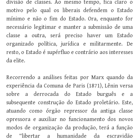
divisão de classes. Ao mesmo tempo, fica claro o
motivo pelo qual os liberais defendem o Estado
mínimo e não o fim do Estado. Ora, enquanto for
necessário legitimar e manter a submissão de uma
classe a outra, será preciso haver um Estado
organizado política, jurídica e militarmente. De
resto, o Estado é supérfluo e contrário aos interesses
da elite.
Recorrendo a análises feitas por Marx quando da
experiência da Comuna de Paris (1871), Lênin versa
sobre a derrocada do Estado burguês e a
subsequente construção do Estado proletário. Este,
atuando como órgão repressor da antiga classe
opressora e auxiliar no funcionamento dos novos
modos de organização da produção, terá a função
de “libertar a humanidade da escravidão