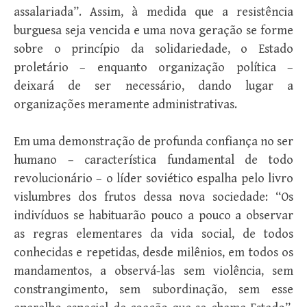
assalariada”. Assim, à medida que a resistência
burguesa seja vencida e uma nova geração se forme
sobre o princípio da solidariedade, o Estado
proletário – enquanto organização política –
deixará de ser necessário, dando lugar a
organizações meramente administrativas.
Em uma demonstração de profunda confiança no ser
humano – característica fundamental de todo
revolucionário – o líder soviético espalha pelo livro
vislumbres dos frutos dessa nova sociedade: “Os
indivíduos se habituarão pouco a pouco a observar
as regras elementares da vida social, de todos
conhecidas e repetidas, desde milênios, em todos os
mandamentos, a observá-las sem violência, sem
constrangimento, sem subordinação, sem esse