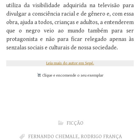
utiliza da visibilidade adquirida na televisão para
divulgar a consciência racial e de gênero e, com essa
obra, ajuda a todos, crianças e adultos, a entenderem
que o negro veio ao mundo também para ser
protagonista e não para ficar relegado apenas às
senzalas sociais e culturais de nossa sociedade.
Leia mais do autor em Sepé.
Clique e encomende o seu exemplar
FICÇÃO
FERNANDO CHEMALE
,
RODRIGO FRANÇA