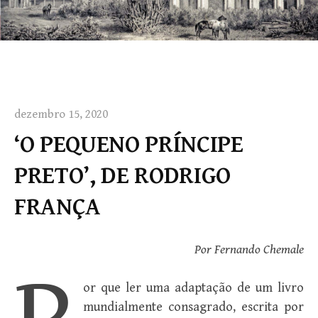
dezembro 15, 2020
‘O PEQUENO PRÍNCIPE
PRETO’, DE RODRIGO
FRANÇA
Por Fernando Chemale
or que ler uma adaptação de um livro
mundialmente consagrado, escrita por