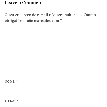
Leave a Comment
O seu endereço de e-mail não será publicado.
Campos
obrigatórios são marcados com
*
NOME
*
E-MAIL
*