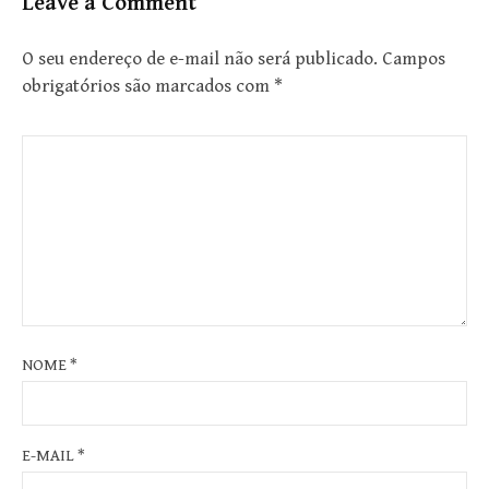
Leave a Comment
O seu endereço de e-mail não será publicado.
Campos
obrigatórios são marcados com
*
NOME
*
E-MAIL
*