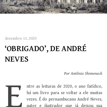
dezembro 15, 2020
‘OBRIGADO’, DE ANDRÉ
NEVES
Por Antônio Shimeneck
E
ntre as leituras de 2020, o ano fatídico,
há um livro para se voltar a ele muitas
vezes. É do pernambucano André Neves,
autor e ilustrador que já deixou sua