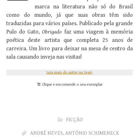
marca na literatura não só do Brasil
como do mundo, já que suas obras têm sido
traduzidas para vários países. Publicado pela grande
Pulo do Gato,
Obrigado
faz uma viagem à memória
poética deste artista que completa 25 anos de
carreira. Um livro para deixar na mesa de centro da
sala causando inveja nas visitas!
Leia mais do autor na Sepé.
Clique e encomende o seu exemplar
FICÇÃO
ANDRÉ NEVES
,
ANTÔNIO SCHIMENECK